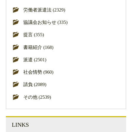
労働者派遣法 (2329)
協議会お知らせ (335)
提言 (355)
書籍紹介 (168)
派遣 (2501)
社会情勢 (960)
請負 (2089)
その他 (2539)
LINKS