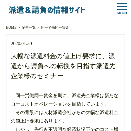
HOME
＞
記事一覧
＞
同一労働同一賃金
2020.01.20
大幅な派遣料金の値上げ要求に、派
遣から請負への転換を目指す派遣先
企業様のセミナー
同一労働同一賃金を期に、派遣先企業様は新たな
ローコストオペレーションを目指しています。
その背景には人材派遣会社からの大幅な派遣料金
の値上げ要求にあります。
しかし、先行き不透明な経済状況下でのコスト増