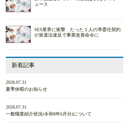
ュース
SES業界に衝撃 たった１人の準委任契約
が派遣法違反で事業改善命令に
新着記事
2026.07.31
夏季休暇のお知らせ
2026.07.31
一般職業紹介状況(令和8年6月分)について