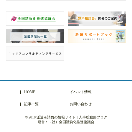
HOME
イベント情報
記事一覧
お問い合わせ
© 2018 派遣＆請負の情報サイト｜人事総務部ブログ
運営：（社）全国請負化推進協議会