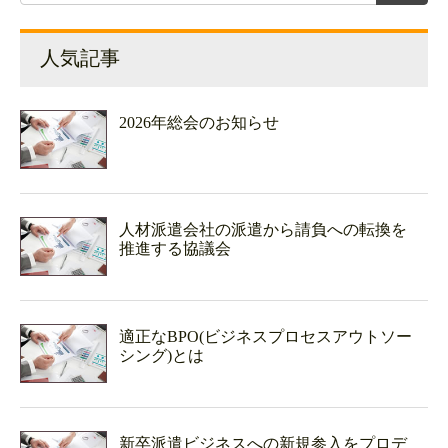
人気記事
2026年総会のお知らせ
人材派遣会社の派遣から請負への転換を
推進する協議会
適正なBPO(ビジネスプロセスアウトソー
シング)とは
新卒派遣ビジネスへの新規参入をプロデ