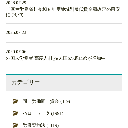
2026.07.29
【厚生労働省】令和８年度地域別最低賃金額改定の目安
について
2026.07.23
2026.07.06
外国人労働者 高度人材(技人国)の雇止めが増加中
カテゴリー
同一労働同一賃金 (319)
ハローワーク (1991)
労働契約法 (1119)