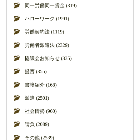
同一労働同一賃金 (319)
ハローワーク (1991)
労働契約法 (1119)
労働者派遣法 (2329)
協議会お知らせ (335)
提言 (355)
書籍紹介 (168)
派遣 (2501)
社会情勢 (960)
請負 (2089)
その他 (2539)