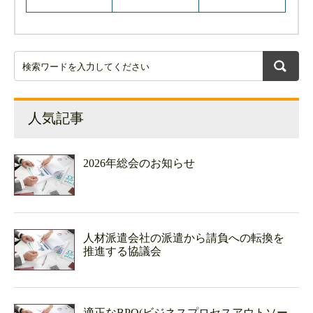
人気記事
2026年総会のお知らせ
人材派遣会社の派遣から請負への転換を
推進する協議会
適正なBPO(ビジネスプロセスアウトソー