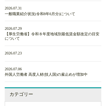
2026.07.31
一般職業紹介状況(令和8年6月分)について
2026.07.29
【厚生労働省】令和８年度地域別最低賃金額改定の目安
について
2026.07.23
2026.07.06
外国人労働者 高度人材(技人国)の雇止めが増加中
カテゴリー