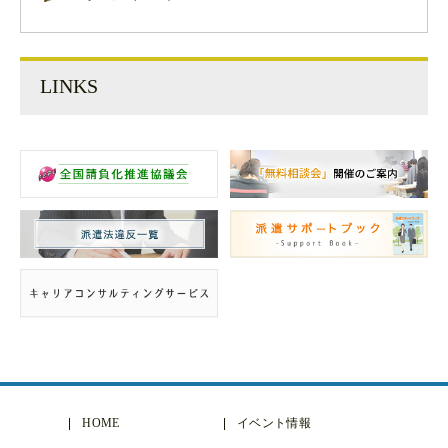
LINKS
HOME
イベント情報