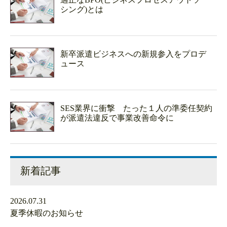
シング)とは
新卒派遣ビジネスへの新規参入をプロデ
ュース
SES業界に衝撃 たった１人の準委任契約
が派遣法違反で事業改善命令に
新着記事
2026.07.31
夏季休暇のお知らせ