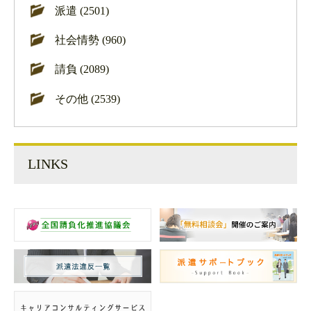
派遣 (2501)
社会情勢 (960)
請負 (2089)
その他 (2539)
LINKS