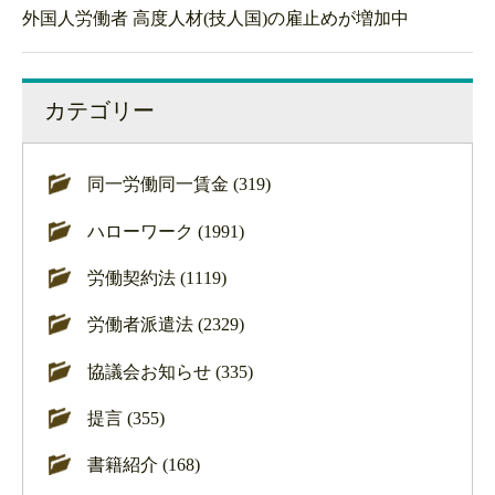
外国人労働者 高度人材(技人国)の雇止めが増加中
カテゴリー
同一労働同一賃金 (319)
ハローワーク (1991)
労働契約法 (1119)
労働者派遣法 (2329)
協議会お知らせ (335)
提言 (355)
書籍紹介 (168)