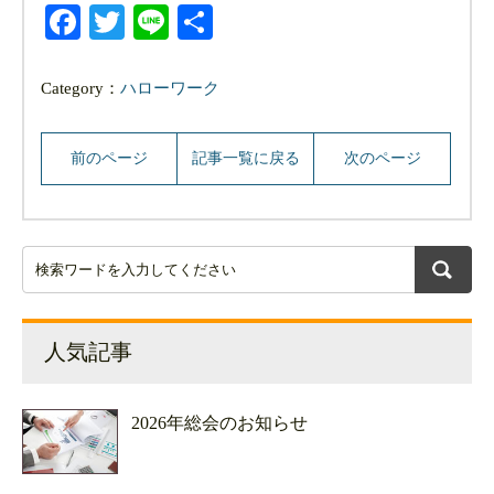
Facebook
Twitter
Line
共
有
Category：
ハローワーク
前のページ
記事一覧に戻る
次のページ
人気記事
2026年総会のお知らせ