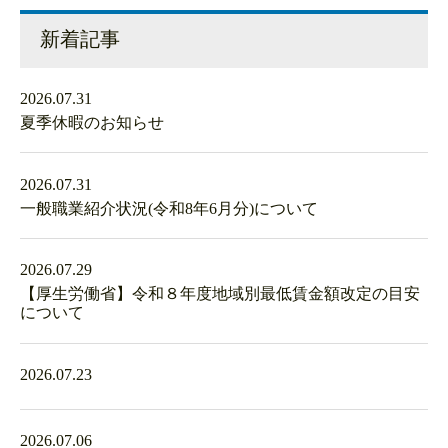
新着記事
2026.07.31
夏季休暇のお知らせ
2026.07.31
一般職業紹介状況(令和8年6月分)について
2026.07.29
【厚生労働省】令和８年度地域別最低賃金額改定の目安
について
2026.07.23
2026.07.06