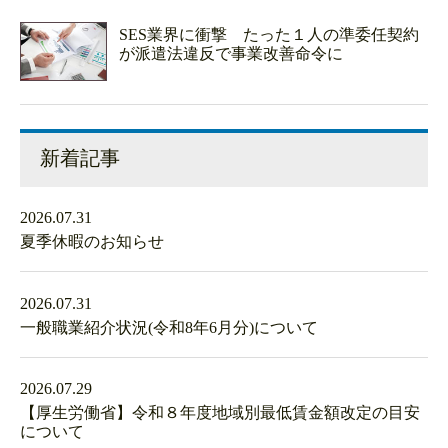
SES業界に衝撃 たった１人の準委任契約
が派遣法違反で事業改善命令に
新着記事
2026.07.31
夏季休暇のお知らせ
2026.07.31
一般職業紹介状況(令和8年6月分)について
2026.07.29
【厚生労働省】令和８年度地域別最低賃金額改定の目安
について