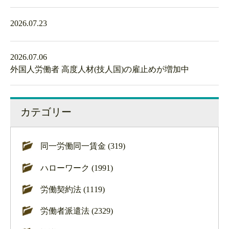
2026.07.23
2026.07.06
外国人労働者 高度人材(技人国)の雇止めが増加中
カテゴリー
同一労働同一賃金 (319)
ハローワーク (1991)
労働契約法 (1119)
労働者派遣法 (2329)