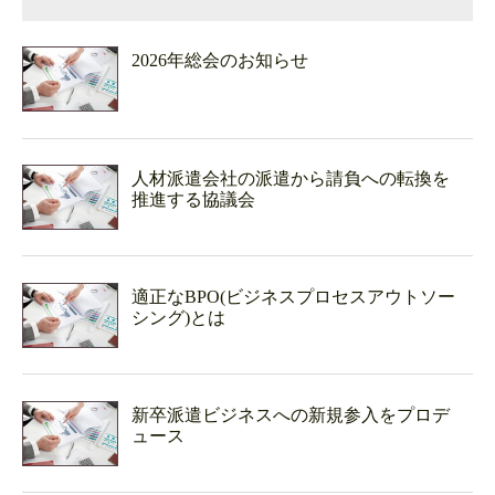
2026年総会のお知らせ
人材派遣会社の派遣から請負への転換を
推進する協議会
適正なBPO(ビジネスプロセスアウトソー
シング)とは
新卒派遣ビジネスへの新規参入をプロデ
ュース