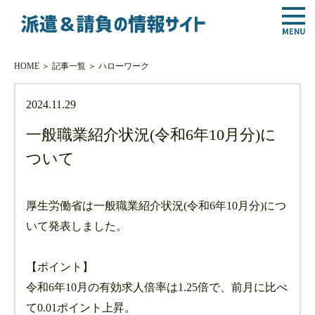
HOME
＞
記事一覧
＞
ハローワーク
2024.11.29
一般職業紹介状況(令和6年10月分)に
ついて
厚生労働省は一般職業紹介状況(令和6年10月分)につ
いて発表しました。
【ポイント】
令和6年10月の有効求人倍率は1.25倍で、前月に比べ
て0.01ポイント上昇。