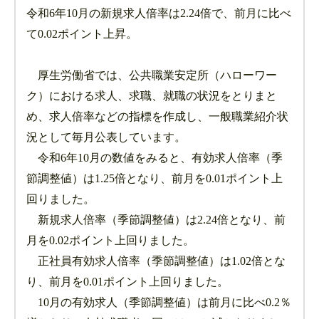
令和6年10月の新規求人倍率は2.24倍で、前月に比べ
て0.02ポイント上昇。
厚生労働省では、公共職業安定所（ハローワー
ク）における求人、求職、就職の状況をとりまと
め、求人倍率などの指標を作成し、一般職業紹介状
況として毎月公表しています。
令和6年10月の数値をみると、有効求人倍率（季
節調整値）は1.25倍となり、前月を0.01ポイント上
回りました。
新規求人倍率（季節調整値）は2.24倍となり、前
月を0.02ポイント上回りました。
正社員有効求人倍率（季節調整値）は1.02倍とな
り、前月を0.01ポイント上回りました。
10月の有効求人（季節調整値）は前月に比べ0.2％