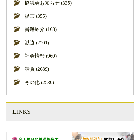
協議会お知らせ (335)
提言 (355)
書籍紹介 (168)
派遣 (2501)
社会情勢 (960)
請負 (2089)
その他 (2539)
LINKS