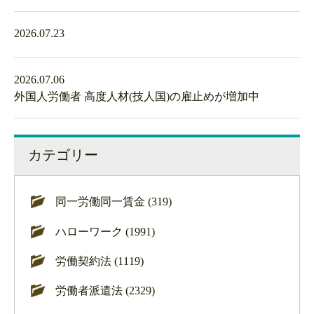
2026.07.23
2026.07.06
外国人労働者 高度人材(技人国)の雇止めが増加中
カテゴリー
同一労働同一賃金 (319)
ハローワーク (1991)
労働契約法 (1119)
労働者派遣法 (2329)