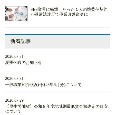
SES業界に衝撃 たった１人の準委任契約
が派遣法違反で事業改善命令に
新着記事
2026.07.31
夏季休暇のお知らせ
2026.07.31
一般職業紹介状況(令和8年6月分)について
2026.07.29
【厚生労働省】令和８年度地域別最低賃金額改定の目安
について