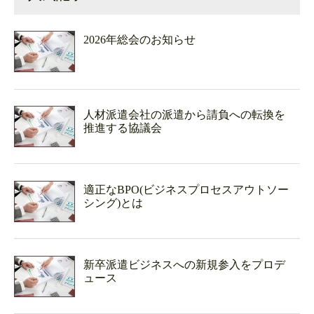
2026年総会のお知らせ
人材派遣会社の派遣から請負への転換を
推進する協議会
適正なBPO(ビジネスプロセスアウトソー
シング)とは
新卒派遣ビジネスへの新規参入をプロデ
ュース