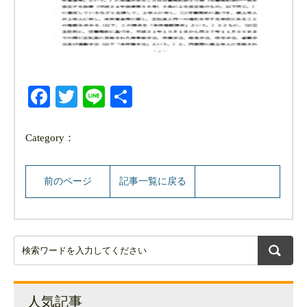
Facebook
Twitter
Line
共
有
Category：
前のページ
記事一覧に戻る
人気記事