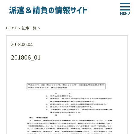
HOME
＞
記事一覧
＞
2018.06.04
201806_01