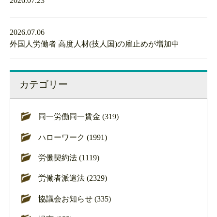
2026.07.23
2026.07.06
外国人労働者 高度人材(技人国)の雇止めが増加中
カテゴリー
同一労働同一賃金 (319)
ハローワーク (1991)
労働契約法 (1119)
労働者派遣法 (2329)
協議会お知らせ (335)