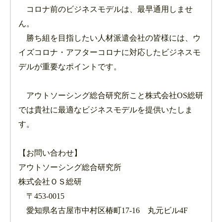
コロナ前のビジネスモデルは、最早通用しませ
ん。
勝ち組を目指したい人材派遣会社の皆様には、ウ
イズコロナ・アフターコロナに対応したビジネスモ
デルが重要なポイントです。
アウトソーシング総合研究所こと株式会社OS総研
では貴社に最適なビジネスモデルを提供いたしま
す。
【お問い合わせ】
アウトソーシング総合研究所
株式会社ＯＳ総研
〒453-0015
愛知県名古屋市中村区椿町17-16 丸元ビル4F