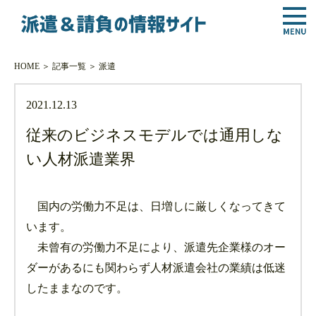
HOME
＞
記事一覧
＞
派遣
2021.12.13
従来のビジネスモデルでは通用しな
い人材派遣業界
国内の労働力不足は、日増しに厳しくなってきて
います。
未曾有の労働力不足により、派遣先企業様のオー
ダーがあるにも関わらず人材派遣会社の業績は低迷
したままなのです。