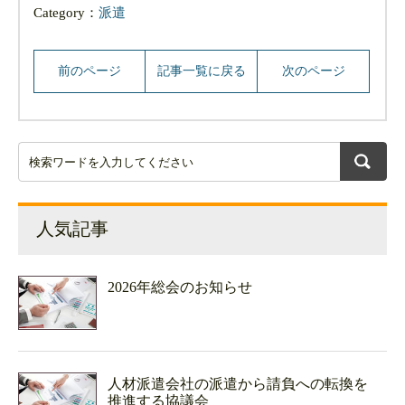
Category：
派遣
前のページ
記事一覧に戻る
次のページ
人気記事
2026年総会のお知らせ
人材派遣会社の派遣から請負への転換を
推進する協議会