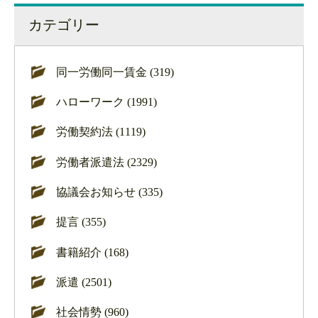
カテゴリー
同一労働同一賃金 (319)
ハローワーク (1991)
労働契約法 (1119)
労働者派遣法 (2329)
協議会お知らせ (335)
提言 (355)
書籍紹介 (168)
派遣 (2501)
社会情勢 (960)