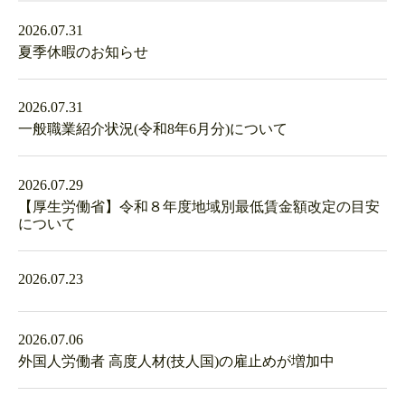
2026.07.31
夏季休暇のお知らせ
2026.07.31
一般職業紹介状況(令和8年6月分)について
2026.07.29
【厚生労働省】令和８年度地域別最低賃金額改定の目安
について
2026.07.23
2026.07.06
外国人労働者 高度人材(技人国)の雇止めが増加中