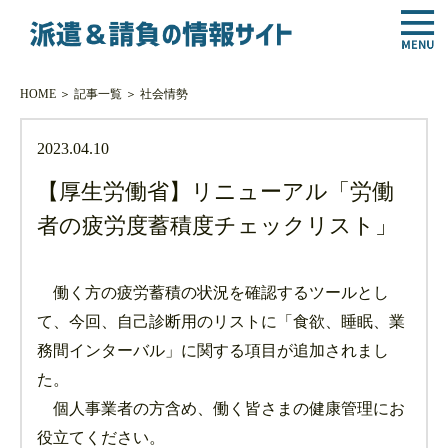
HOME
＞
記事一覧
＞
社会情勢
2023.04.10
【厚生労働省】リニューアル「労働
者の疲労度蓄積度チェックリスト」
働く方の疲労蓄積の状況を確認するツールとし
て、今回、自己診断用のリストに「食欲、睡眠、業
務間インターバル」に関する項目が追加されまし
た。
個人事業者の方含め、働く皆さまの健康管理にお
役立てください。