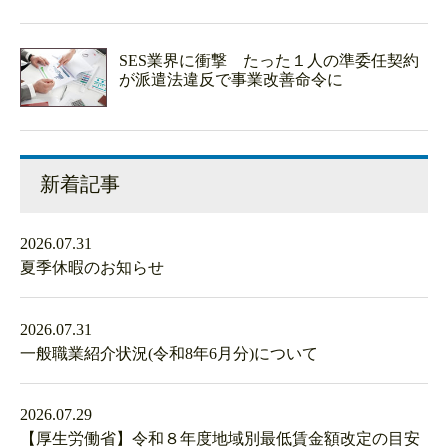
SES業界に衝撃 たった１人の準委任契約
が派遣法違反で事業改善命令に
新着記事
2026.07.31
夏季休暇のお知らせ
2026.07.31
一般職業紹介状況(令和8年6月分)について
2026.07.29
【厚生労働省】令和８年度地域別最低賃金額改定の目安