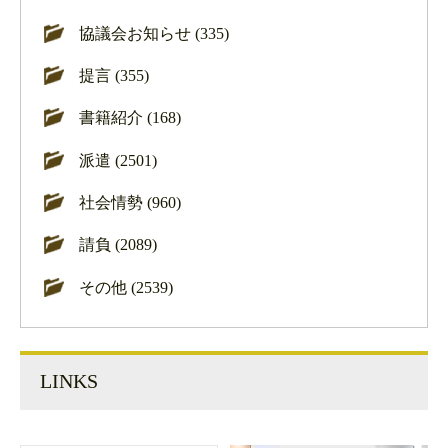
協議会お知らせ (335)
提言 (355)
書籍紹介 (168)
派遣 (2501)
社会情勢 (960)
請負 (2089)
その他 (2539)
LINKS