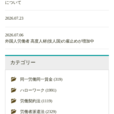
について
2026.07.23
2026.07.06
外国人労働者 高度人材(技人国)の雇止めが増加中
カテゴリー
同一労働同一賃金 (319)
ハローワーク (1991)
労働契約法 (1119)
労働者派遣法 (2329)