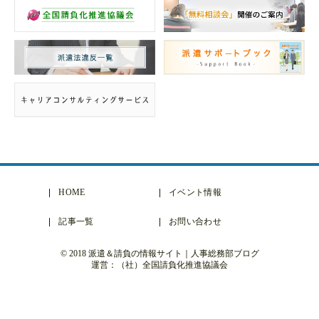
HOME
イベント情報
記事一覧
お問い合わせ
© 2018 派遣＆請負の情報サイト｜人事総務部ブログ
運営：（社）全国請負化推進協議会