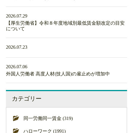
2026.07.29
【厚生労働省】令和８年度地域別最低賃金額改定の目安
について
2026.07.23
2026.07.06
外国人労働者 高度人材(技人国)の雇止めが増加中
カテゴリー
同一労働同一賃金 (319)
ハローワーク (1991)