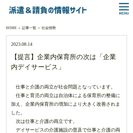
HOME
＞
記事一覧
＞
社会情勢
2023.08.14
【提言】企業内保育所の次は「企業
内デイサービス」
仕事と介護の両立が社会問題となっています。
仕事と育児の両立は自治体による保育所の整備に
加え、企業内保育所の増加により大きく改善されま
した。
次は仕事と介護の両立です。
デイサービスの介護施設の普及で仕事と介護の両