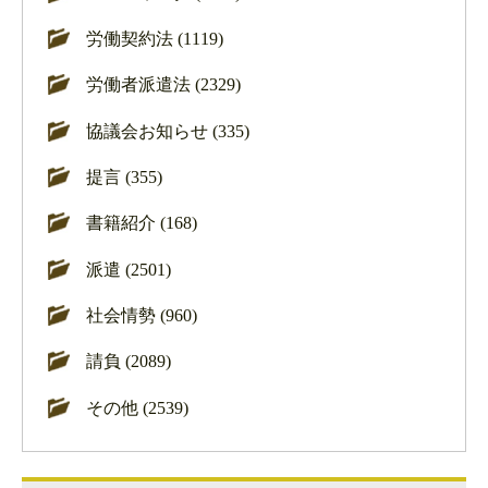
労働契約法 (1119)
労働者派遣法 (2329)
協議会お知らせ (335)
提言 (355)
書籍紹介 (168)
派遣 (2501)
社会情勢 (960)
請負 (2089)
その他 (2539)