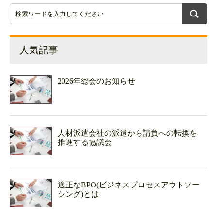
人気記事
2026年総会のお知らせ
人材派遣会社の派遣から請負への転換を
推進する協議会
適正なBPO(ビジネスプロセスアウトソー
シング)とは