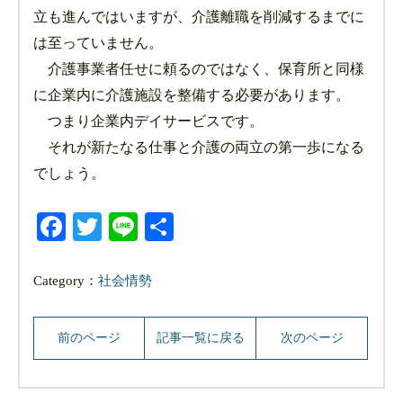
立も進んではいますが、介護離職を削減するまでに
は至っていません。
介護事業者任せに頼るのではなく、保育所と同様
に企業内に介護施設を整備する必要があります。
つまり企業内デイサービスです。
それが新たなる仕事と介護の両立の第一歩になる
でしょう。
Facebook
Twitter
Line
共
有
Category：
社会情勢
前のページ
記事一覧に戻る
次のページ