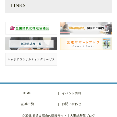
LINKS
HOME
イベント情報
記事一覧
お問い合わせ
© 2018 派遣＆請負の情報サイト｜人事総務部ブログ