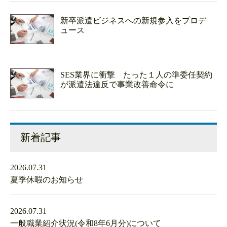
新卒派遣ビジネスへの新規参入をプロデ
ュース
SES業界に衝撃 たった１人の準委任契約
が派遣法違反で事業改善命令に
新着記事
2026.07.31
夏季休暇のお知らせ
2026.07.31
一般職業紹介状況(令和8年6月分)について