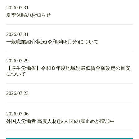
2026.07.31
夏季休暇のお知らせ
2026.07.31
一般職業紹介状況(令和8年6月分)について
2026.07.29
【厚生労働省】令和８年度地域別最低賃金額改定の目安
について
2026.07.23
2026.07.06
外国人労働者 高度人材(技人国)の雇止めが増加中