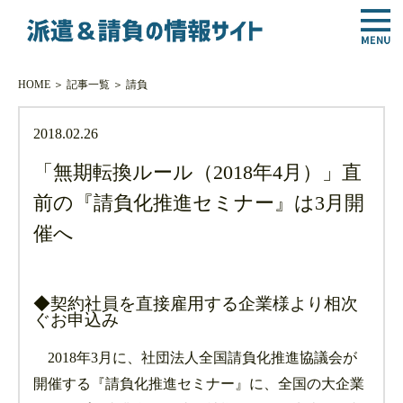
HOME
＞
記事一覧
＞
請負
2018.02.26
「無期転換ルール（2018年4月）」直
前の『請負化推進セミナー』は3月開
催へ
◆契約社員を直接雇用する企業様より相次
ぐお申込み
2018年3月に、社団法人全国請負化推進協議会が
開催する『請負化推進セミナー』に、全国の大企業