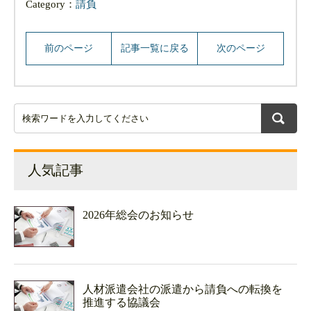
Category：
請負
前のページ
記事一覧に戻る
次のページ
人気記事
2026年総会のお知らせ
人材派遣会社の派遣から請負への転換を
推進する協議会