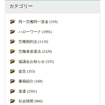
カテゴリー
同一労働同一賃金 (319)
ハローワーク (1991)
労働契約法 (1119)
労働者派遣法 (2329)
協議会お知らせ (335)
提言 (355)
書籍紹介 (168)
派遣 (2501)
社会情勢 (960)