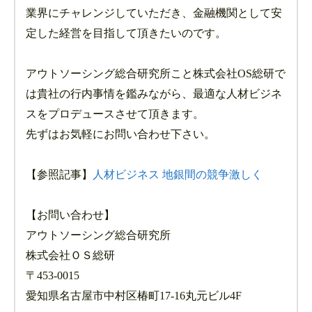
業界にチャレンジしていただき、金融機関として安
定した経営を目指して頂きたいのです。
アウトソーシング総合研究所こと株式会社OS総研で
は貴社の行内事情を鑑みながら、最適な人材ビジネ
スをプロデュースさせて頂きます。
先ずはお気軽にお問い合わせ下さい。
【参照記事】
人材ビジネス 地銀間の競争激しく
【お問い合わせ】
アウトソーシング総合研究所
株式会社ＯＳ総研
〒453-0015
愛知県名古屋市中村区椿町17-16丸元ビル4F