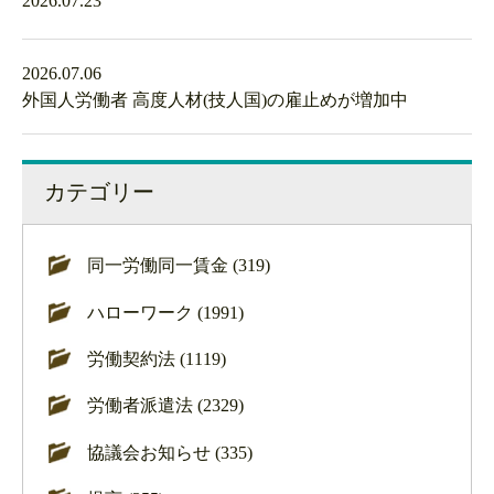
2026.07.23
2026.07.06
外国人労働者 高度人材(技人国)の雇止めが増加中
カテゴリー
同一労働同一賃金 (319)
ハローワーク (1991)
労働契約法 (1119)
労働者派遣法 (2329)
協議会お知らせ (335)