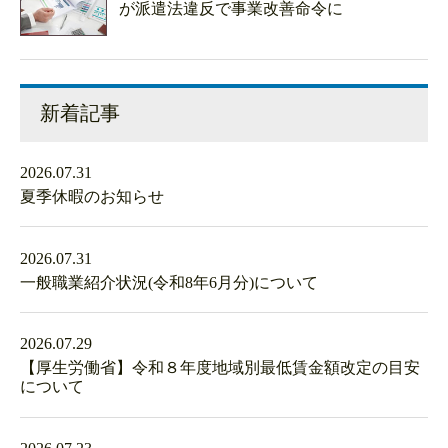
が派遣法違反で事業改善命令に
新着記事
2026.07.31
夏季休暇のお知らせ
2026.07.31
一般職業紹介状況(令和8年6月分)について
2026.07.29
【厚生労働省】令和８年度地域別最低賃金額改定の目安
について