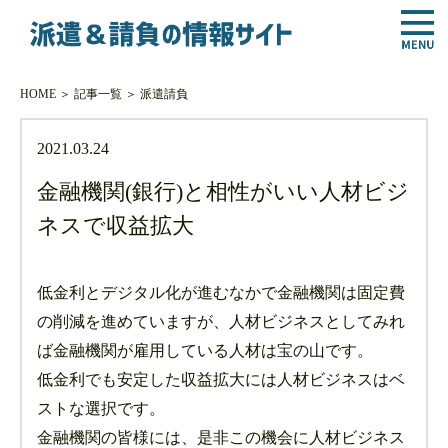
HOME
＞
記事一覧
＞
派遣
請負
2021.03.24
金融機関(銀行)と相性がいい人材ビジ
ネスで収益拡大
低金利とデジタル化が進むなかで金融機関は固定費
の削減を進めていますが、人材ビジネスとしてみれ
ば金融機関が雇用している人材は宝の山です。
低金利でも安定した収益拡大には人材ビジネスはベ
ストな選択です。
金融機関の皆様には、是非この機会に人材ビジネス