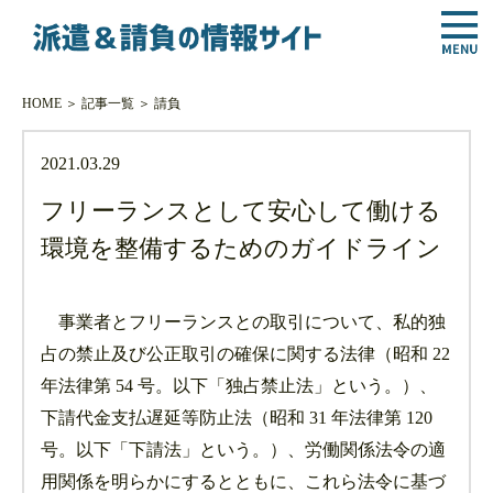
HOME
＞
記事一覧
＞
請負
2021.03.29
フリーランスとして安心して働ける
環境を整備するためのガイドライン
事業者とフリーランスとの取引について、私的独
占の禁止及び公正取引の確保に関する法律（昭和 22
年法律第 54 号。以下「独占禁止法」という。）、
下請代金支払遅延等防止法（昭和 31 年法律第 120
号。以下「下請法」という。）、労働関係法令の適
用関係を明らかにするとともに、これら法令に基づ