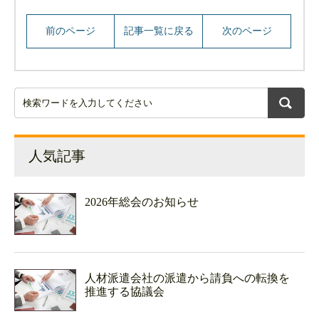
前のページ
記事一覧に戻る
次のページ
人気記事
2026年総会のお知らせ
人材派遣会社の派遣から請負への転換を
推進する協議会