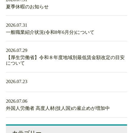
夏季休暇のお知らせ
2026.07.31
一般職業紹介状況(令和8年6月分)について
2026.07.29
【厚生労働省】令和８年度地域別最低賃金額改定の目安
について
2026.07.23
2026.07.06
外国人労働者 高度人材(技人国)の雇止めが増加中