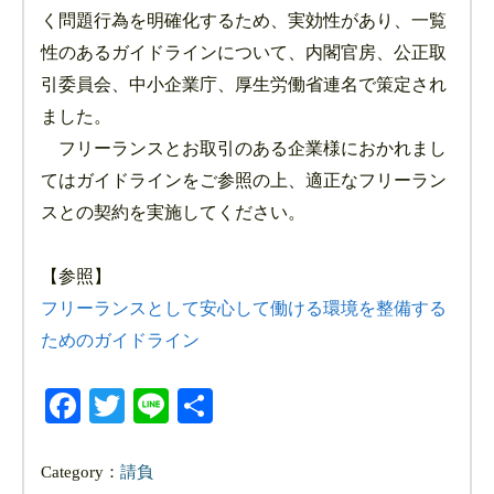
く問題行為を明確化するため、実効性があり、一覧
性のあるガイドラインについて、内閣官房、公正取
引委員会、中小企業庁、厚生労働省連名で策定され
ました。
フリーランスとお取引のある企業様におかれまし
てはガイドラインをご参照の上、適正なフリーラン
スとの契約を実施してください。
【参照】
フリーランスとして安心して働ける環境を整備する
ためのガイドライン
Facebook
Twitter
Line
共
有
Category：
請負