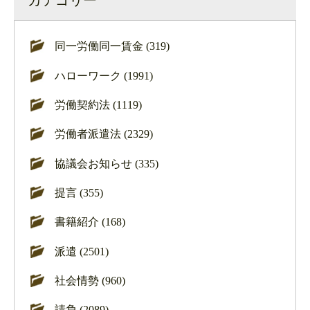
カテゴリー
同一労働同一賃金 (319)
ハローワーク (1991)
労働契約法 (1119)
労働者派遣法 (2329)
協議会お知らせ (335)
提言 (355)
書籍紹介 (168)
派遣 (2501)
社会情勢 (960)
請負 (2089)