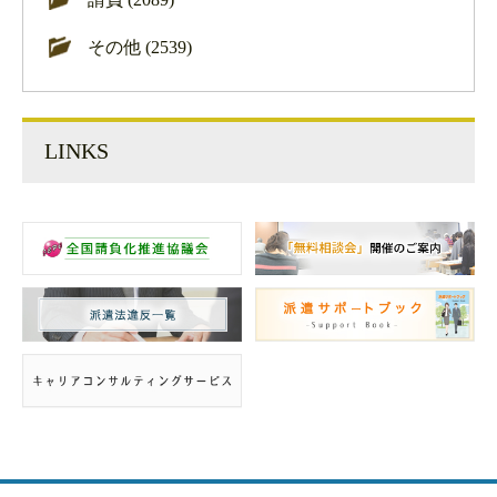
その他 (2539)
LINKS