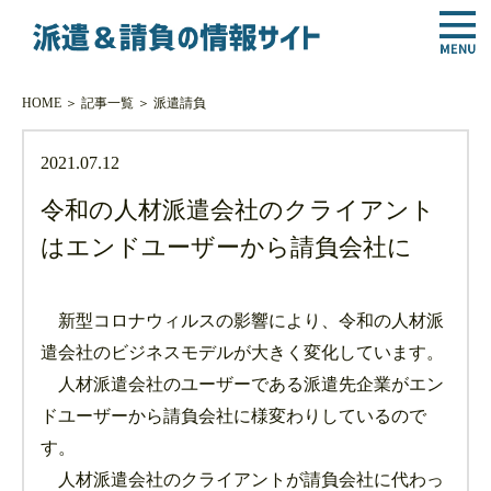
HOME
＞
記事一覧
＞
派遣
請負
2021.07.12
令和の人材派遣会社のクライアント
はエンドユーザーから請負会社に
新型コロナウィルスの影響により、令和の人材派
遣会社のビジネスモデルが大きく変化しています。
人材派遣会社のユーザーである派遣先企業がエン
ドユーザーから請負会社に様変わりしているので
す。
人材派遣会社のクライアントが請負会社に代わっ