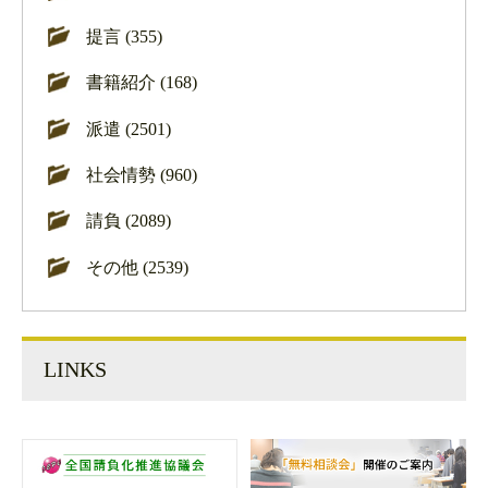
提言 (355)
書籍紹介 (168)
派遣 (2501)
社会情勢 (960)
請負 (2089)
その他 (2539)
LINKS