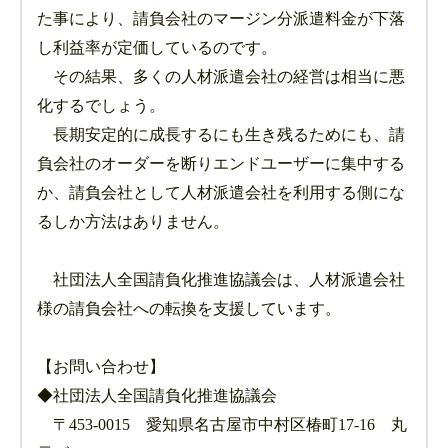
た事により、請負会社のマージン分派遣料金が下落
し利益率が定価しているのです。
その結果、多くの人材派遣会社の経営は相当に悪
化するでしょう。
長期安定的に成長するにも生き残るためにも、請
負会社のオーダーを断りエンドユーザーに集中する
か、請負会社として人材派遣会社を利用する側にな
るしか方法はありません。
社団法人全国請負化推進協議会は、人材派遣会社
様の請負会社への転換を支援しています。
【お問い合わせ】
◆社団法人全国請負化推進協議会
〒453-0015 愛知県名古屋市中村区椿町17-16 丸