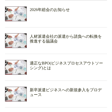
2026年総会のお知らせ
人材派遣会社の派遣から請負への転換を
推進する協議会
適正なBPO(ビジネスプロセスアウトソー
シング)とは
新卒派遣ビジネスへの新規参入をプロデ
ュース