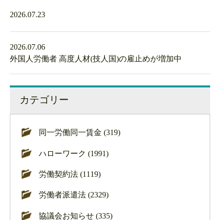
2026.07.23
2026.07.06
外国人労働者 高度人材(技人国)の雇止めが増加中
カテゴリー
同一労働同一賃金 (319)
ハローワーク (1991)
労働契約法 (1119)
労働者派遣法 (2329)
協議会お知らせ (335)