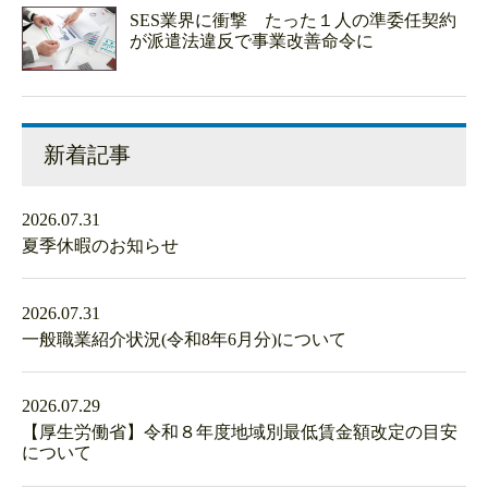
SES業界に衝撃 たった１人の準委任契約
が派遣法違反で事業改善命令に
新着記事
2026.07.31
夏季休暇のお知らせ
2026.07.31
一般職業紹介状況(令和8年6月分)について
2026.07.29
【厚生労働省】令和８年度地域別最低賃金額改定の目安
について