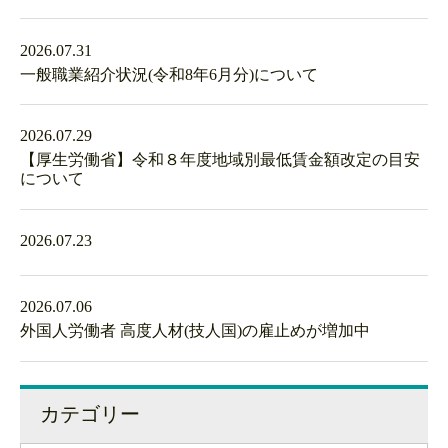
2026.07.31
一般職業紹介状況(令和8年6月分)について
2026.07.29
【厚生労働省】令和８年度地域別最低賃金額改定の目安
について
2026.07.23
2026.07.06
外国人労働者 高度人材(技人国)の雇止めが増加中
カテゴリー