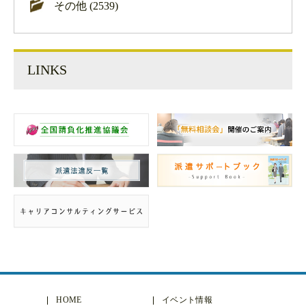
その他 (2539)
LINKS
HOME
イベント情報