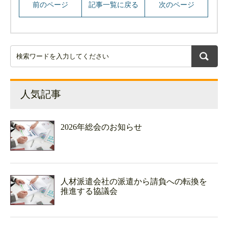
前のページ
記事一覧に戻る
次のページ
人気記事
2026年総会のお知らせ
人材派遣会社の派遣から請負への転換を
推進する協議会