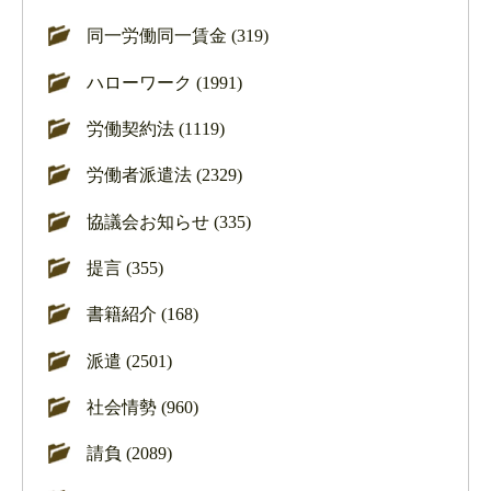
同一労働同一賃金 (319)
ハローワーク (1991)
労働契約法 (1119)
労働者派遣法 (2329)
協議会お知らせ (335)
提言 (355)
書籍紹介 (168)
派遣 (2501)
社会情勢 (960)
請負 (2089)