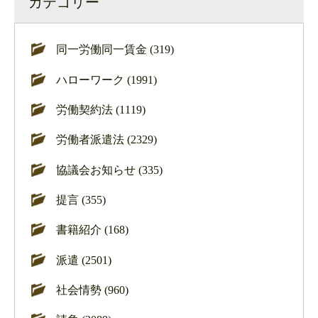
カテゴリー
同一労働同一賃金 (319)
ハローワーク (1991)
労働契約法 (1119)
労働者派遣法 (2329)
協議会お知らせ (335)
提言 (355)
書籍紹介 (168)
派遣 (2501)
社会情勢 (960)