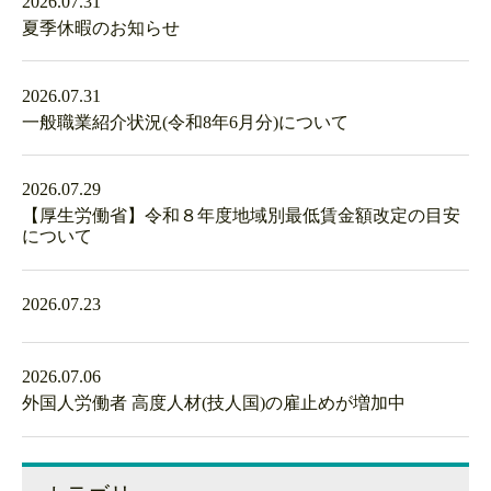
2026.07.31
夏季休暇のお知らせ
2026.07.31
一般職業紹介状況(令和8年6月分)について
2026.07.29
【厚生労働省】令和８年度地域別最低賃金額改定の目安
について
2026.07.23
2026.07.06
外国人労働者 高度人材(技人国)の雇止めが増加中