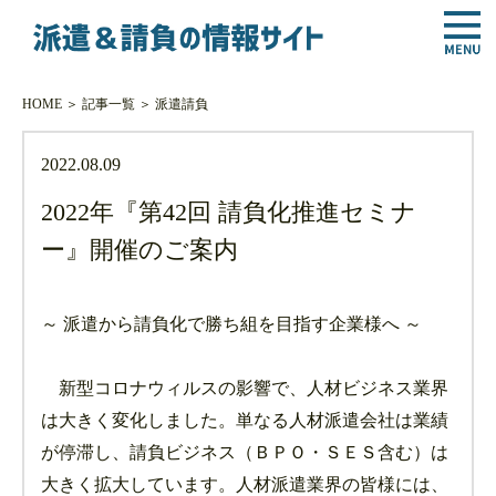
HOME
＞
記事一覧
＞
派遣
請負
2022.08.09
2022年『第42回 請負化推進セミナ
ー』開催のご案内
～ 派遣から請負化で勝ち組を目指す企業様へ ～
新型コロナウィルスの影響で、人材ビジネス業界
は大きく変化しました。単なる人材派遣会社は業績
が停滞し、請負ビジネス（ＢＰＯ・ＳＥＳ含む）は
大きく拡大しています。人材派遣業界の皆様には、