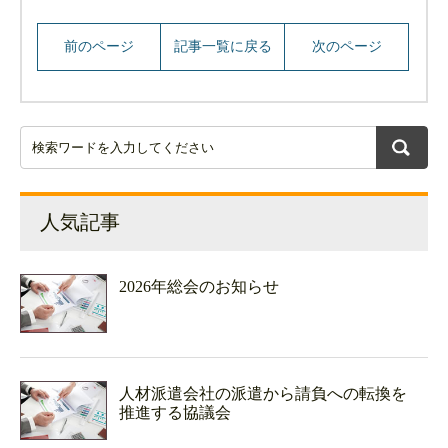
前のページ
記事一覧に戻る
次のページ
人気記事
2026年総会のお知らせ
人材派遣会社の派遣から請負への転換を
推進する協議会