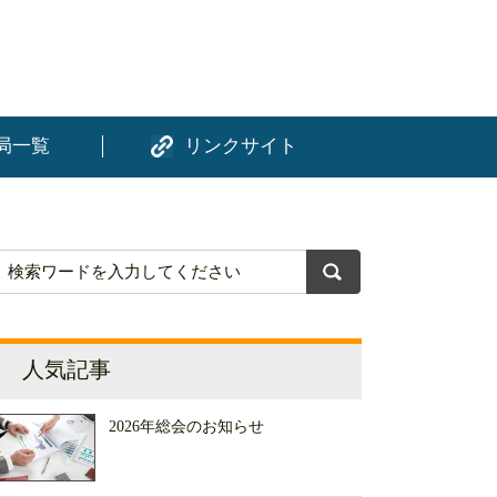
局一覧
リンクサイト
人気記事
2026年総会のお知らせ