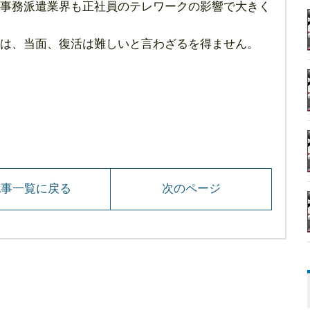
事務派遣業界も正社員のテレワークの影響で大きく
は、当面、復活は難しいと言わざるを得ません。
記事一覧に戻る
次のページ