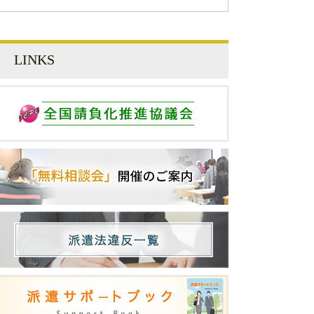
LINKS