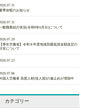
2026.07.31
夏季休暇のお知らせ
2026.07.31
一般職業紹介状況(令和8年6月分)について
2026.07.29
【厚生労働省】令和８年度地域別最低賃金額改定の
目安について
2026.07.23
2026.07.06
外国人労働者 高度人材(技人国)の雇止めが増加中
カテゴリー