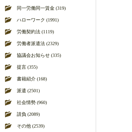
同一労働同一賃金 (319)
ハローワーク (1991)
労働契約法 (1119)
労働者派遣法 (2329)
協議会お知らせ (335)
提言 (355)
書籍紹介 (168)
派遣 (2501)
社会情勢 (960)
請負 (2089)
その他 (2539)