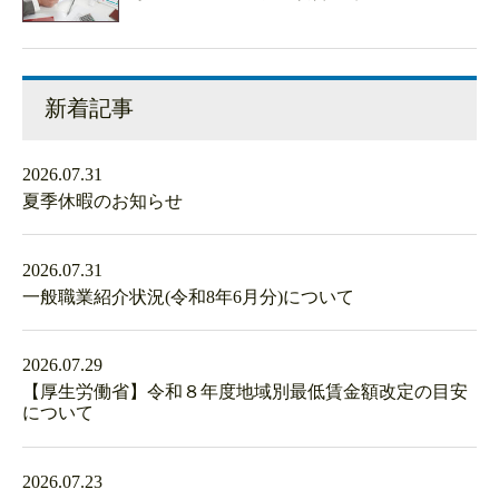
新着記事
2026.07.31
夏季休暇のお知らせ
2026.07.31
一般職業紹介状況(令和8年6月分)について
2026.07.29
【厚生労働省】令和８年度地域別最低賃金額改定の目安
について
2026.07.23