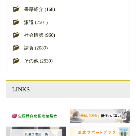
書籍紹介 (168)
派遣 (2501)
社会情勢 (960)
請負 (2089)
その他 (2539)
LINKS