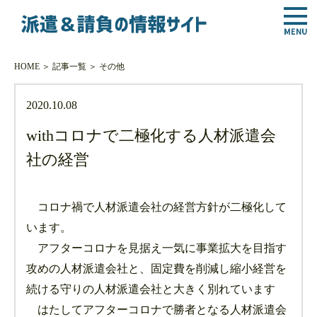
HOME
＞
記事一覧
＞
その他
2020.10.08
withコロナで二極化する人材派遣会
社の経営
コロナ禍で人材派遣会社の経営方針が二極化して
います。
アフターコロナを見据え一気に事業拡大を目指す
攻めの人材派遣会社と、固定費を削減し縮小経営を
続ける守りの人材派遣会社と大きく別れています
はたしてアフターコロナで勝者となる人材派遣会