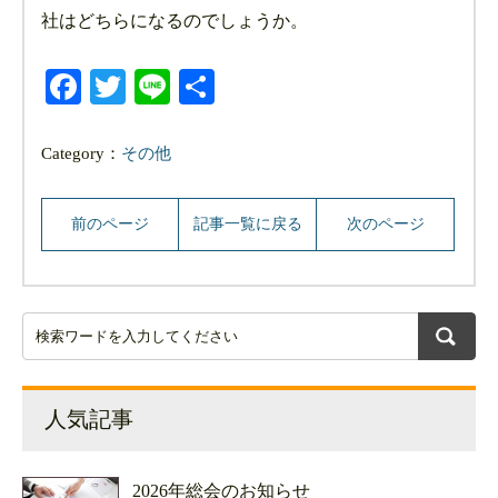
社はどちらになるのでしょうか。
Facebook
Twitter
Line
共
有
Category：
その他
前のページ
記事一覧に戻る
次のページ
人気記事
2026年総会のお知らせ