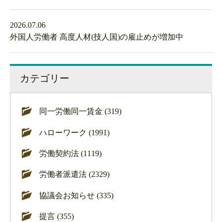
2026.07.06
外国人労働者 高度人材(技人国)の雇止めが増加中
カテゴリー
同一労働同一賃金 (319)
ハローワーク (1991)
労働契約法 (1119)
労働者派遣法 (2329)
協議会お知らせ (335)
提言 (355)