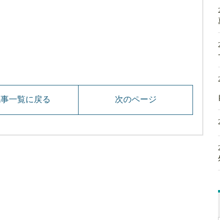
記事一覧に戻る
次のページ