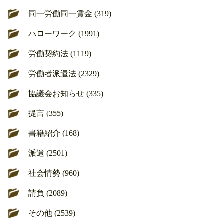
同一労働同一賃金 (319)
ハローワーク (1991)
労働契約法 (1119)
労働者派遣法 (2329)
協議会お知らせ (335)
提言 (355)
書籍紹介 (168)
派遣 (2501)
社会情勢 (960)
請負 (2089)
その他 (2539)