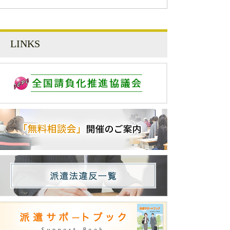
LINKS