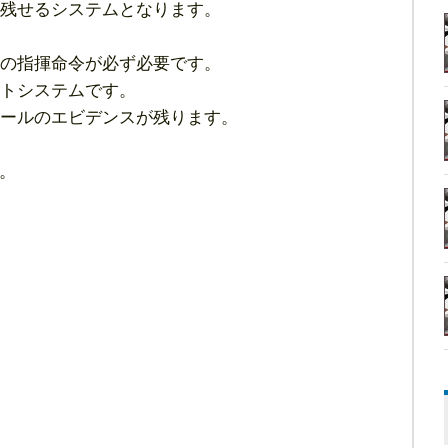
残せるシステムとなります。
の指揮命令が必ず必要です。
トシステムです。
ールのエビデンスが残ります。
。