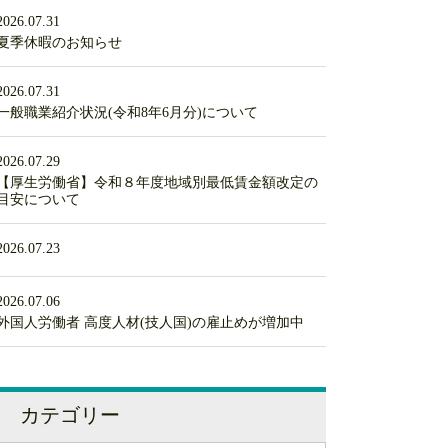
2026.07.31
夏季休暇のお知らせ
2026.07.31
一般職業紹介状況(令和8年6月分)について
2026.07.29
【厚生労働省】令和８年度地域別最低賃金額改定の
目安について
2026.07.23
2026.07.06
外国人労働者 高度人材(技人国)の雇止めが増加中
カテゴリー