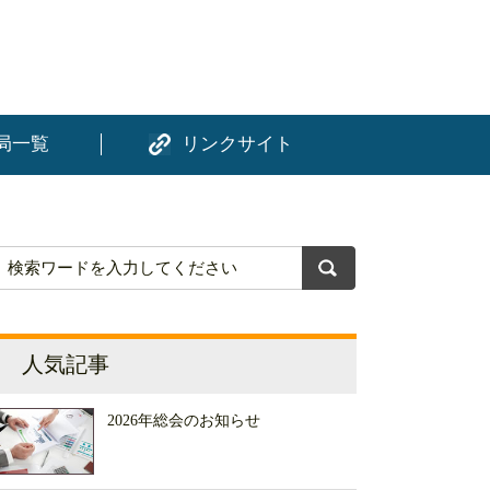
局一覧
リンクサイト
人気記事
2026年総会のお知らせ