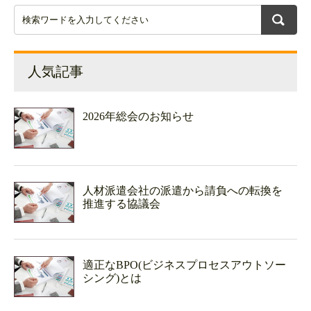
人気記事
2026年総会のお知らせ
人材派遣会社の派遣から請負への転換を
推進する協議会
適正なBPO(ビジネスプロセスアウトソー
シング)とは