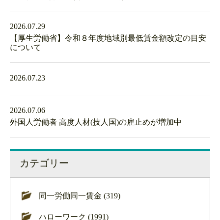
2026.07.29
【厚生労働省】令和８年度地域別最低賃金額改定の目安
について
2026.07.23
2026.07.06
外国人労働者 高度人材(技人国)の雇止めが増加中
カテゴリー
同一労働同一賃金 (319)
ハローワーク (1991)