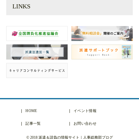
LINKS
HOME
イベント情報
記事一覧
お問い合わせ
© 2018 派遣＆請負の情報サイト｜人事総務部ブログ