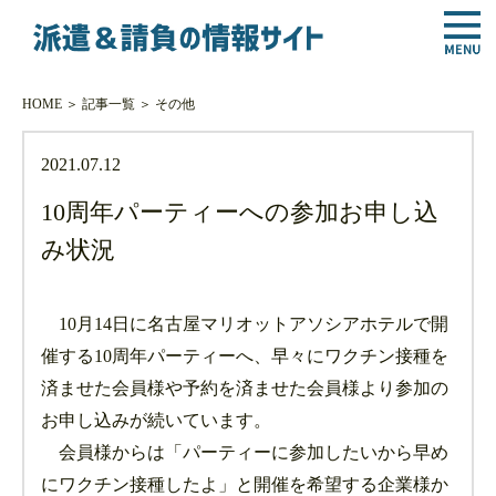
HOME
＞
記事一覧
＞
その他
2021.07.12
10周年パーティーへの参加お申し込
み状況
10月14日に名古屋マリオットアソシアホテルで開
催する10周年パーティーへ、早々にワクチン接種を
済ませた会員様や予約を済ませた会員様より参加の
お申し込みが続いています。
会員様からは「パーティーに参加したいから早め
にワクチン接種したよ」と開催を希望する企業様か