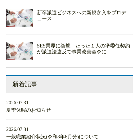
新卒派遣ビジネスへの新規参入をプロデ
ュース
SES業界に衝撃 たった１人の準委任契約
が派遣法違反で事業改善命令に
新着記事
2026.07.31
夏季休暇のお知らせ
2026.07.31
一般職業紹介状況(令和8年6月分)について