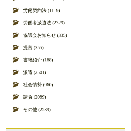
労働契約法 (1119)
労働者派遣法 (2329)
協議会お知らせ (335)
提言 (355)
書籍紹介 (168)
派遣 (2501)
社会情勢 (960)
請負 (2089)
その他 (2539)