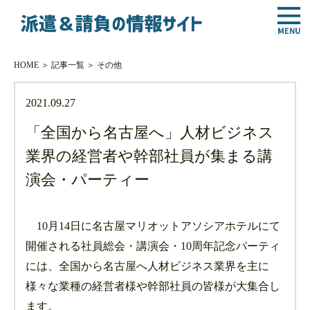
HOME
＞
記事一覧
＞
その他
2021.09.27
「全国から名古屋へ」人材ビジネス
業界の経営者や幹部社員が集まる講
演会・パーティー
10月14日に名古屋マリオットアソシアホテルにて
開催される社員総会・講演会・10周年記念パーティ
には、全国から名古屋へ人材ビジネス業界を主に
様々な業種の経営者様や幹部社員の皆様が大集合し
ます。