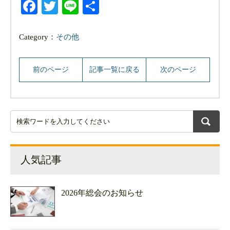
Facebook
Twitter
Line
共
有
Category：
その他
前のページ
記事一覧に戻る
次のページ
人気記事
2026年総会のお知らせ