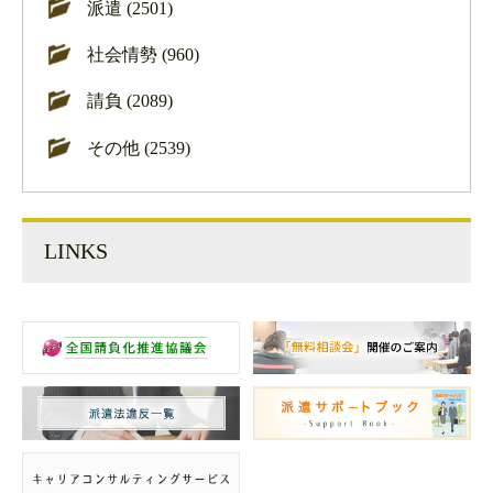
派遣 (2501)
社会情勢 (960)
請負 (2089)
その他 (2539)
LINKS