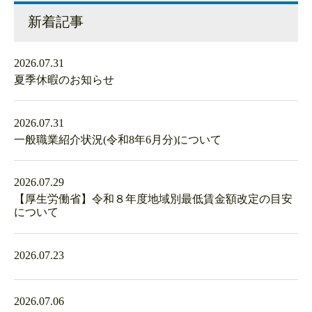
新着記事
2026.07.31
夏季休暇のお知らせ
2026.07.31
一般職業紹介状況(令和8年6月分)について
2026.07.29
【厚生労働省】令和８年度地域別最低賃金額改定の目安
について
2026.07.23
2026.07.06