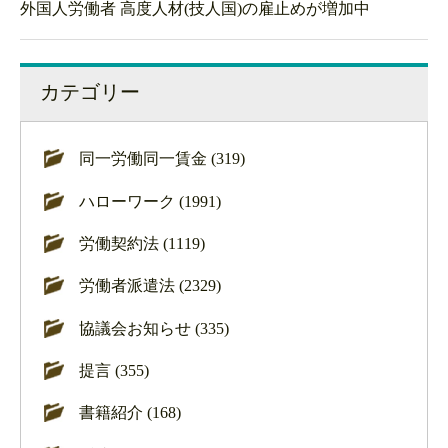
外国人労働者 高度人材(技人国)の雇止めが増加中
カテゴリー
同一労働同一賃金 (319)
ハローワーク (1991)
労働契約法 (1119)
労働者派遣法 (2329)
協議会お知らせ (335)
提言 (355)
書籍紹介 (168)