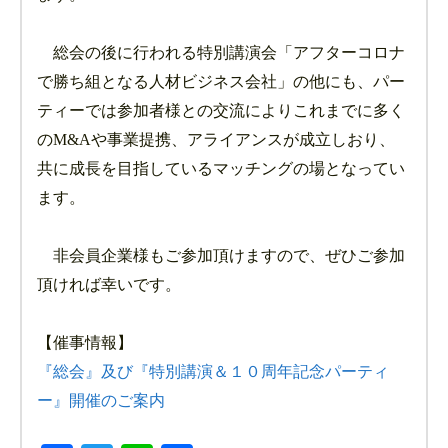
総会の後に行われる特別講演会「アフターコロナ
で勝ち組となる人材ビジネス会社」の他にも、パー
ティーでは参加者様との交流によりこれまでに多く
のM&Aや事業提携、アライアンスが成立しおり、
共に成長を目指しているマッチングの場となってい
ます。
非会員企業様もご参加頂けますので、ぜひご参加
頂ければ幸いです。
【催事情報】
『総会』及び『特別講演＆１０周年記念パーティ
ー』開催のご案内