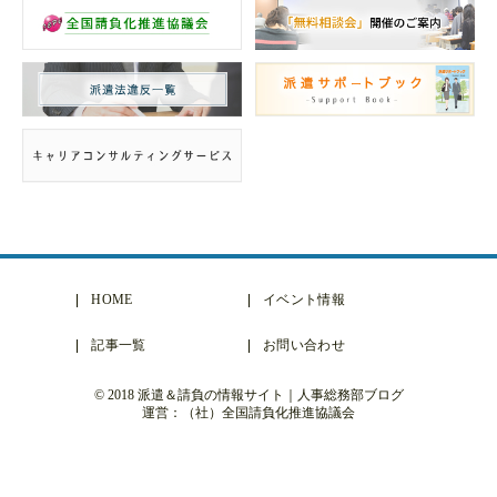
HOME
イベント情報
記事一覧
お問い合わせ
© 2018 派遣＆請負の情報サイト｜人事総務部ブログ
運営：（社）全国請負化推進協議会