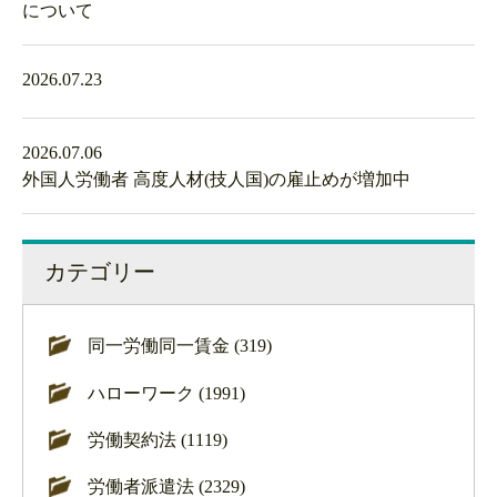
について
2026.07.23
2026.07.06
外国人労働者 高度人材(技人国)の雇止めが増加中
カテゴリー
同一労働同一賃金 (319)
ハローワーク (1991)
労働契約法 (1119)
労働者派遣法 (2329)