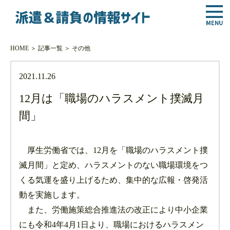
HOME
＞
記事一覧
＞
その他
2021.11.26
12月は「職場のハラスメント撲滅月
間」
厚生労働省では、12月を「職場のハラスメント撲
滅月間」と定め、ハラスメントのない職場環境をつ
くる気運を盛り上げるため、集中的な広報・啓発活
動を実施します。
また、労働施策総合推進法の改正により中小企業
にも令和4年4月1日より、職場におけるハラスメン