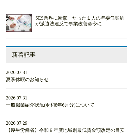
SES業界に衝撃 たった１人の準委任契約
が派遣法違反で事業改善命令に
新着記事
2026.07.31
夏季休暇のお知らせ
2026.07.31
一般職業紹介状況(令和8年6月分)について
2026.07.29
【厚生労働省】令和８年度地域別最低賃金額改定の目安