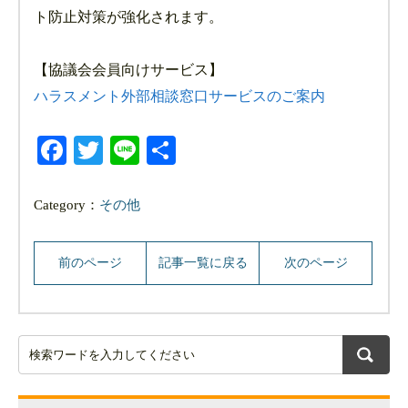
ト防止対策が強化されます。
【協議会会員向けサービス】
ハラスメント外部相談窓口サービスのご案内
Facebook
Twitter
Line
共
有
Category：
その他
前のページ
記事一覧に戻る
次のページ