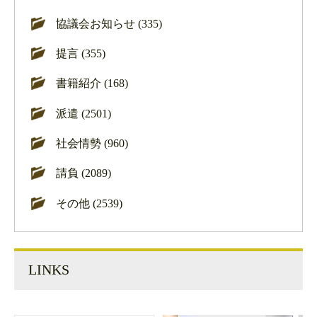
協議会お知らせ (335)
提言 (355)
書籍紹介 (168)
派遣 (2501)
社会情勢 (960)
請負 (2089)
その他 (2539)
LINKS