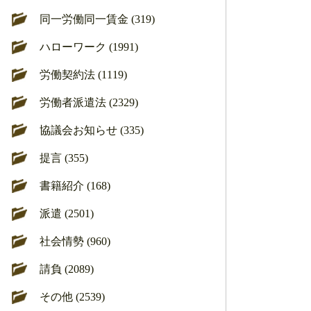
同一労働同一賃金 (319)
ハローワーク (1991)
労働契約法 (1119)
労働者派遣法 (2329)
協議会お知らせ (335)
提言 (355)
書籍紹介 (168)
派遣 (2501)
社会情勢 (960)
請負 (2089)
その他 (2539)