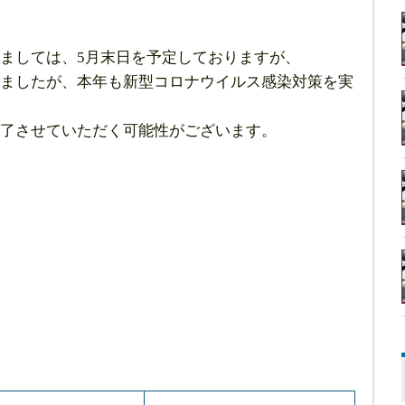
ましては、5月末日を予定しておりますが、
ましたが、本年も新型コロナウイルス感染対策を実
了させていただく可能性がございます。