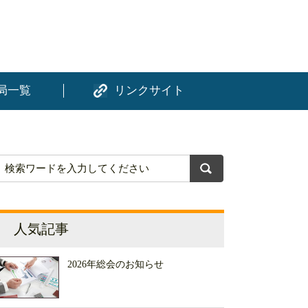
局一覧
リンクサイト
人気記事
2026年総会のお知らせ