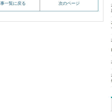
記事一覧に戻る
次のページ