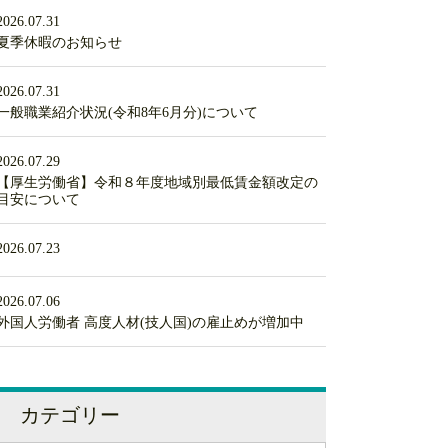
2026.07.31
夏季休暇のお知らせ
2026.07.31
一般職業紹介状況(令和8年6月分)について
2026.07.29
【厚生労働省】令和８年度地域別最低賃金額改定の
目安について
2026.07.23
2026.07.06
外国人労働者 高度人材(技人国)の雇止めが増加中
カテゴリー