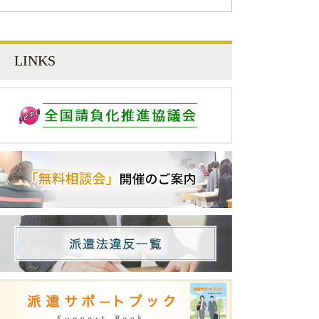
LINKS