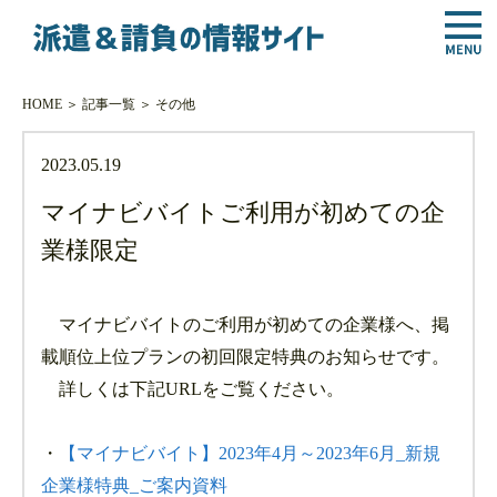
HOME
＞
記事一覧
＞
その他
2023.05.19
マイナビバイトご利用が初めての企
業様限定
マイナビバイトのご利用が初めての企業様へ、掲
載順位上位プランの初回限定特典のお知らせです。
詳しくは下記URLをご覧ください。
・
【マイナビバイト】2023年4月～2023年6月_新規
企業様特典_ご案内資料