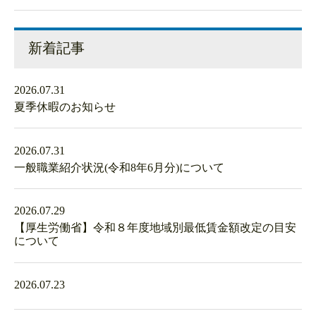
新着記事
2026.07.31
夏季休暇のお知らせ
2026.07.31
一般職業紹介状況(令和8年6月分)について
2026.07.29
【厚生労働省】令和８年度地域別最低賃金額改定の目安
について
2026.07.23