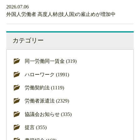
2026.07.06
外国人労働者 高度人材(技人国)の雇止めが増加中
カテゴリー
同一労働同一賃金 (319)
ハローワーク (1991)
労働契約法 (1119)
労働者派遣法 (2329)
協議会お知らせ (335)
提言 (355)