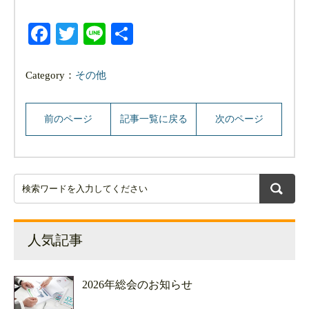
Facebook
Twitter
Line
共
有
Category：
その他
前のページ
記事一覧に戻る
次のページ
人気記事
2026年総会のお知らせ