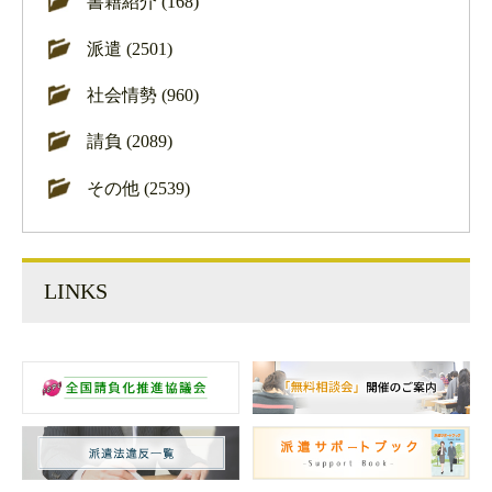
書籍紹介 (168)
派遣 (2501)
社会情勢 (960)
請負 (2089)
その他 (2539)
LINKS