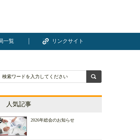
局一覧
リンクサイト
人気記事
2026年総会のお知らせ