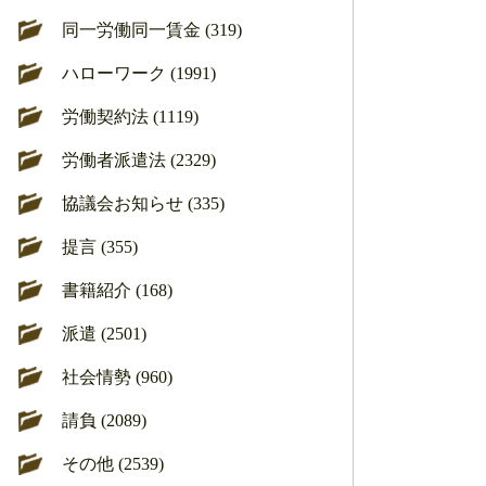
同一労働同一賃金 (319)
ハローワーク (1991)
労働契約法 (1119)
労働者派遣法 (2329)
協議会お知らせ (335)
提言 (355)
書籍紹介 (168)
派遣 (2501)
社会情勢 (960)
請負 (2089)
その他 (2539)