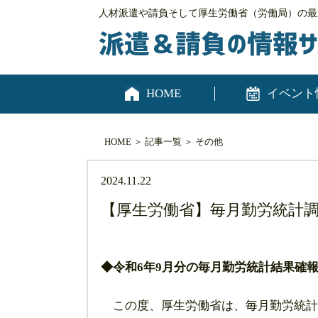
人材派遣や請負そして厚生労働省（労働局）の最
HOME
イベント
HOME
＞
記事一覧
＞
その他
2024.11.22
【厚生労働省】毎月勤労統計調
◆令和6年9月分の毎月勤労統計結果確
この度、厚生労働省は、毎月勤労統計