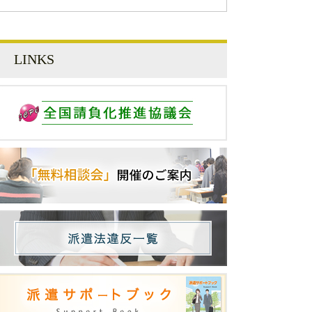
LINKS