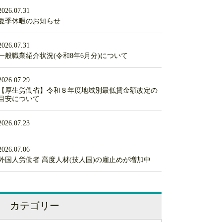
2026.07.31
夏季休暇のお知らせ
2026.07.31
一般職業紹介状況(令和8年6月分)について
2026.07.29
【厚生労働省】令和８年度地域別最低賃金額改定の
目安について
2026.07.23
2026.07.06
外国人労働者 高度人材(技人国)の雇止めが増加中
カテゴリー