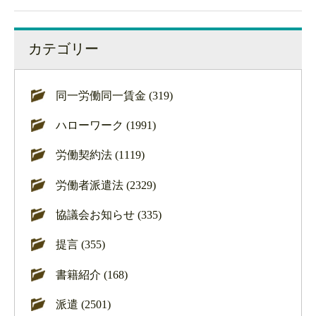
カテゴリー
同一労働同一賃金 (319)
ハローワーク (1991)
労働契約法 (1119)
労働者派遣法 (2329)
協議会お知らせ (335)
提言 (355)
書籍紹介 (168)
派遣 (2501)