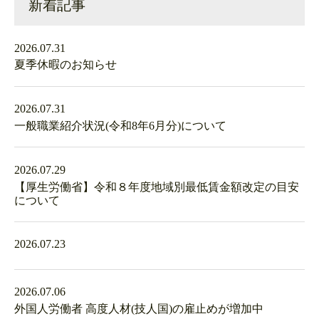
新着記事
2026.07.31
夏季休暇のお知らせ
2026.07.31
一般職業紹介状況(令和8年6月分)について
2026.07.29
【厚生労働省】令和８年度地域別最低賃金額改定の目安
について
2026.07.23
2026.07.06
外国人労働者 高度人材(技人国)の雇止めが増加中