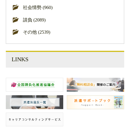
社会情勢 (960)
請負 (2089)
その他 (2539)
LINKS