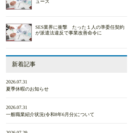
ュース
SES業界に衝撃 たった１人の準委任契約
が派遣法違反で事業改善命令に
新着記事
2026.07.31
夏季休暇のお知らせ
2026.07.31
一般職業紹介状況(令和8年6月分)について
2026.07.29