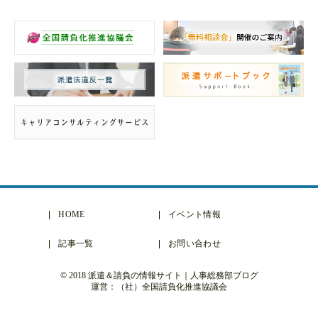
HOME
イベント情報
記事一覧
お問い合わせ
© 2018 派遣＆請負の情報サイト｜人事総務部ブログ
運営：（社）全国請負化推進協議会