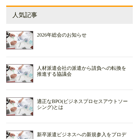
人気記事
2026年総会のお知らせ
人材派遣会社の派遣から請負への転換を
推進する協議会
適正なBPO(ビジネスプロセスアウトソー
シング)とは
新卒派遣ビジネスへの新規参入をプロデ