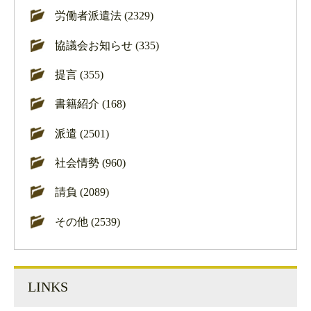
労働者派遣法 (2329)
協議会お知らせ (335)
提言 (355)
書籍紹介 (168)
派遣 (2501)
社会情勢 (960)
請負 (2089)
その他 (2539)
LINKS