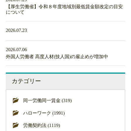
【厚生労働省】令和８年度地域別最低賃金額改定の目安
について
2026.07.23
2026.07.06
外国人労働者 高度人材(技人国)の雇止めが増加中
カテゴリー
同一労働同一賃金 (319)
ハローワーク (1991)
労働契約法 (1119)