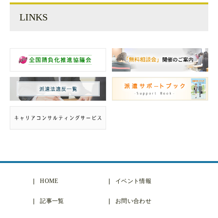
LINKS
HOME
イベント情報
記事一覧
お問い合わせ