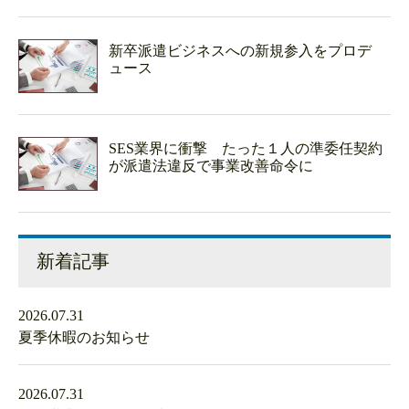
新卒派遣ビジネスへの新規参入をプロデ
ュース
SES業界に衝撃 たった１人の準委任契約
が派遣法違反で事業改善命令に
新着記事
2026.07.31
夏季休暇のお知らせ
2026.07.31