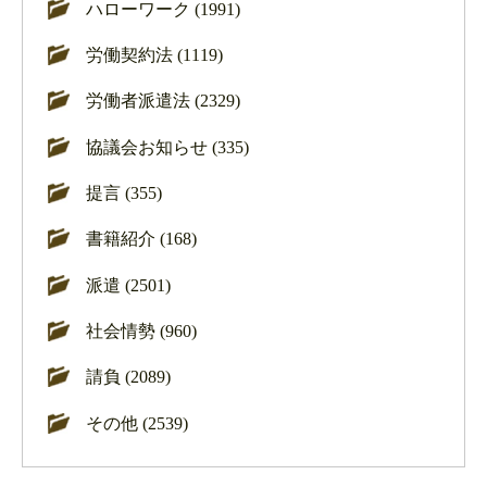
ハローワーク (1991)
労働契約法 (1119)
労働者派遣法 (2329)
協議会お知らせ (335)
提言 (355)
書籍紹介 (168)
派遣 (2501)
社会情勢 (960)
請負 (2089)
その他 (2539)