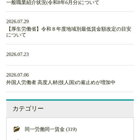
一般職業紹介状況(令和8年6月分)について
2026.07.29
【厚生労働省】令和８年度地域別最低賃金額改定の目安
について
2026.07.23
2026.07.06
外国人労働者 高度人材(技人国)の雇止めが増加中
カテゴリー
同一労働同一賃金 (319)