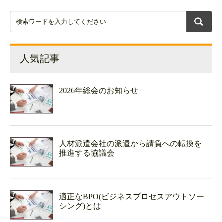
人気記事
2026年総会のお知らせ
人材派遣会社の派遣から請負への転換を
推進する協議会
適正なBPO(ビジネスプロセスアウトソー
シング)とは