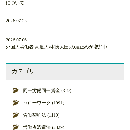
について
2026.07.23
2026.07.06
外国人労働者 高度人材(技人国)の雇止めが増加中
カテゴリー
同一労働同一賃金 (319)
ハローワーク (1991)
労働契約法 (1119)
労働者派遣法 (2329)