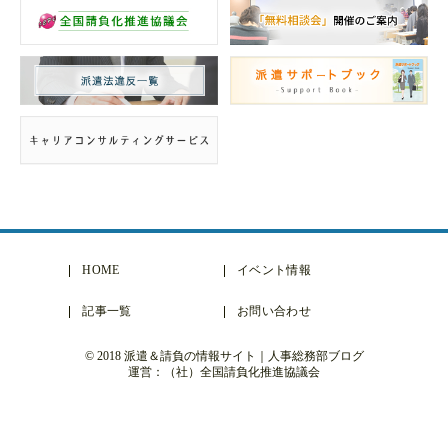
HOME
イベント情報
記事一覧
お問い合わせ
© 2018 派遣＆請負の情報サイト｜人事総務部ブログ
運営：（社）全国請負化推進協議会