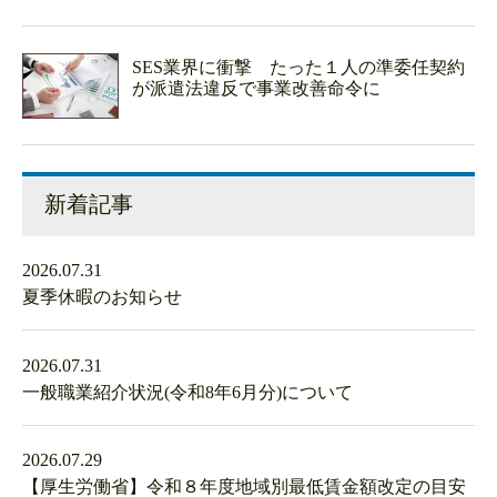
SES業界に衝撃 たった１人の準委任契約
が派遣法違反で事業改善命令に
新着記事
2026.07.31
夏季休暇のお知らせ
2026.07.31
一般職業紹介状況(令和8年6月分)について
2026.07.29
【厚生労働省】令和８年度地域別最低賃金額改定の目安