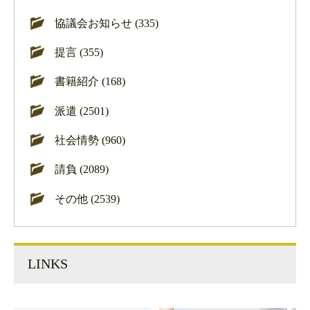
協議会お知らせ (335)
提言 (355)
書籍紹介 (168)
派遣 (2501)
社会情勢 (960)
請負 (2089)
その他 (2539)
LINKS