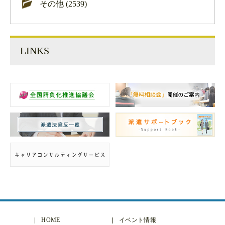
その他 (2539)
LINKS
HOME
イベント情報