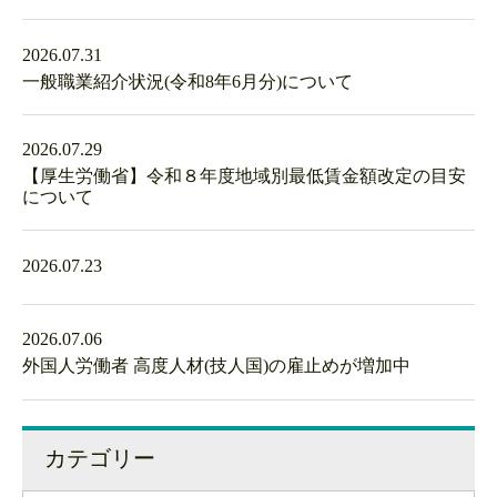
2026.07.31
一般職業紹介状況(令和8年6月分)について
2026.07.29
【厚生労働省】令和８年度地域別最低賃金額改定の目安
について
2026.07.23
2026.07.06
外国人労働者 高度人材(技人国)の雇止めが増加中
カテゴリー