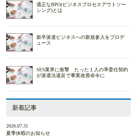
適正なBPO(ビジネスプロセスアウトソー
シング)とは
新卒派遣ビジネスへの新規参入をプロデ
ュース
SES業界に衝撃 たった１人の準委任契約
が派遣法違反で事業改善命令に
新着記事
2026.07.31
夏季休暇のお知らせ