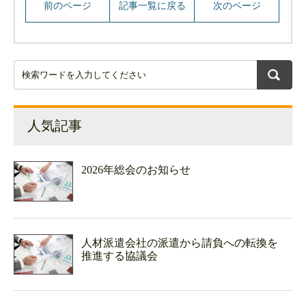
前のページ
記事一覧に戻る
次のページ
人気記事
2026年総会のお知らせ
人材派遣会社の派遣から請負への転換を
推進する協議会