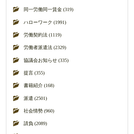
同一労働同一賃金 (319)
ハローワーク (1991)
労働契約法 (1119)
労働者派遣法 (2329)
協議会お知らせ (335)
提言 (355)
書籍紹介 (168)
派遣 (2501)
社会情勢 (960)
請負 (2089)