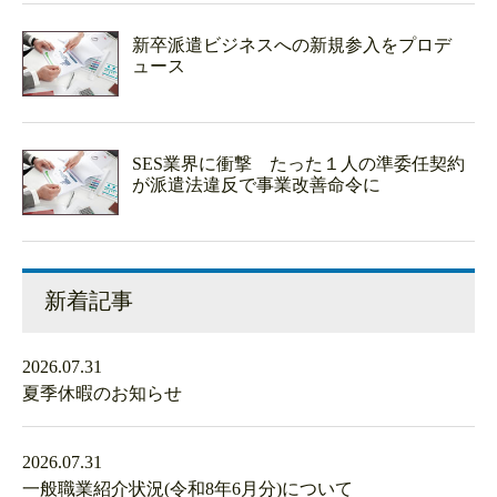
新卒派遣ビジネスへの新規参入をプロデ
ュース
SES業界に衝撃 たった１人の準委任契約
が派遣法違反で事業改善命令に
新着記事
2026.07.31
夏季休暇のお知らせ
2026.07.31
一般職業紹介状況(令和8年6月分)について