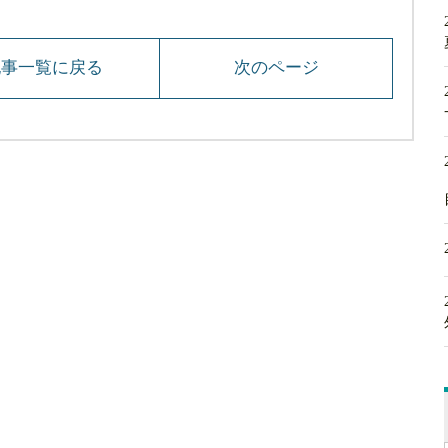
記事一覧に戻る
次のページ