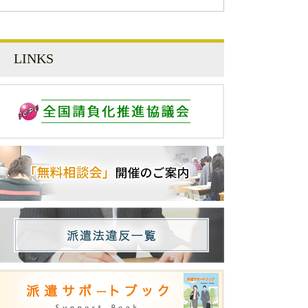
LINKS