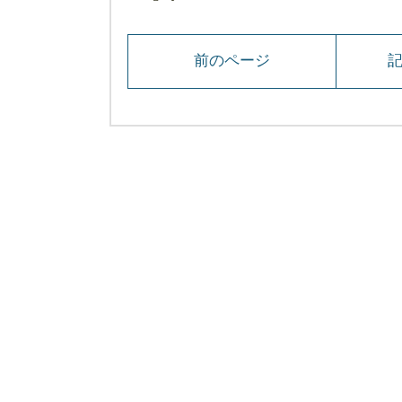
前のページ