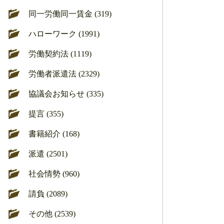
同一労働同一賃金 (319)
ハローワーク (1991)
労働契約法 (1119)
労働者派遣法 (2329)
協議会お知らせ (335)
提言 (355)
書籍紹介 (168)
派遣 (2501)
社会情勢 (960)
請負 (2089)
その他 (2539)