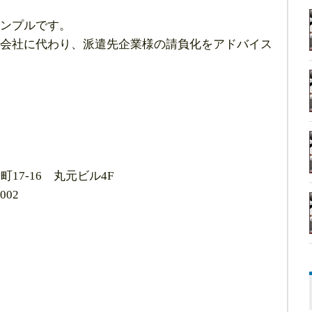
ンプルです。
会社に代わり、派遣先企業様の請負化をアドバイス
17-16 丸元ビル4F
002