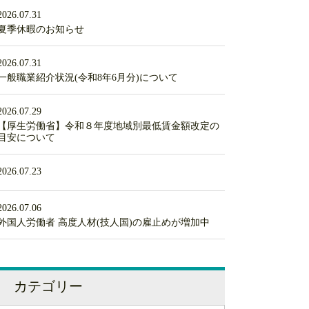
2026.07.31
夏季休暇のお知らせ
2026.07.31
一般職業紹介状況(令和8年6月分)について
2026.07.29
【厚生労働省】令和８年度地域別最低賃金額改定の
目安について
2026.07.23
2026.07.06
外国人労働者 高度人材(技人国)の雇止めが増加中
カテゴリー