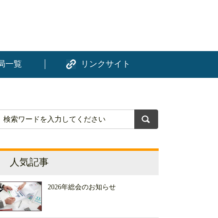
局一覧
リンクサイト
人気記事
2026年総会のお知らせ