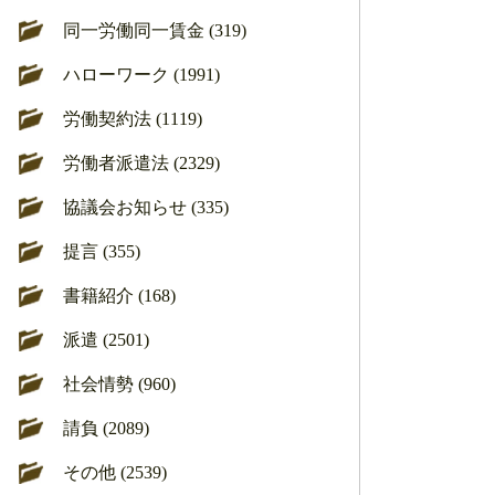
同一労働同一賃金 (319)
ハローワーク (1991)
労働契約法 (1119)
労働者派遣法 (2329)
協議会お知らせ (335)
提言 (355)
書籍紹介 (168)
派遣 (2501)
社会情勢 (960)
請負 (2089)
その他 (2539)