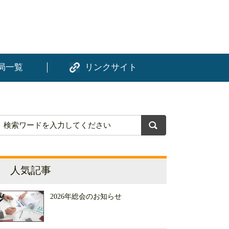
局一覧
リンクサイト
人気記事
2026年総会のお知らせ