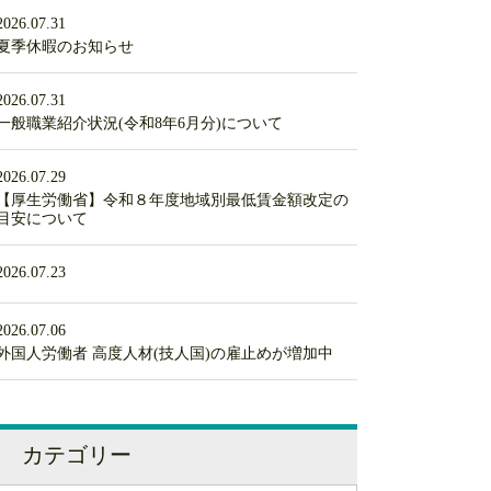
2026.07.31
夏季休暇のお知らせ
2026.07.31
一般職業紹介状況(令和8年6月分)について
2026.07.29
【厚生労働省】令和８年度地域別最低賃金額改定の
目安について
2026.07.23
2026.07.06
外国人労働者 高度人材(技人国)の雇止めが増加中
カテゴリー