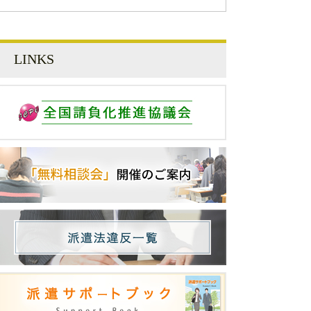
LINKS