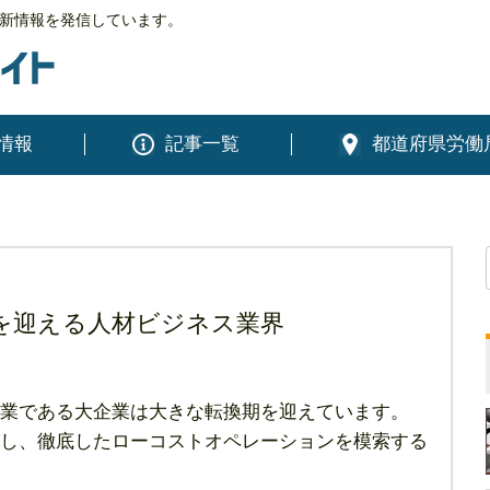
新情報を発信しています。
情報
記事一覧
都道府県労働
を迎える人材ビジネス業界
業である大企業は大きな転換期を迎えています。
し、徹底したローコストオペレーションを模索する