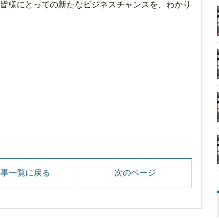
皆様にとっての新たなビジネスチャンスを、わかり
記事一覧に戻る
次のページ