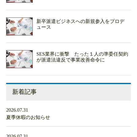
新卒派遣ビジネスへの新規参入をプロデ
ュース
SES業界に衝撃 たった１人の準委任契約
が派遣法違反で事業改善命令に
新着記事
2026.07.31
夏季休暇のお知らせ
2026.07.31