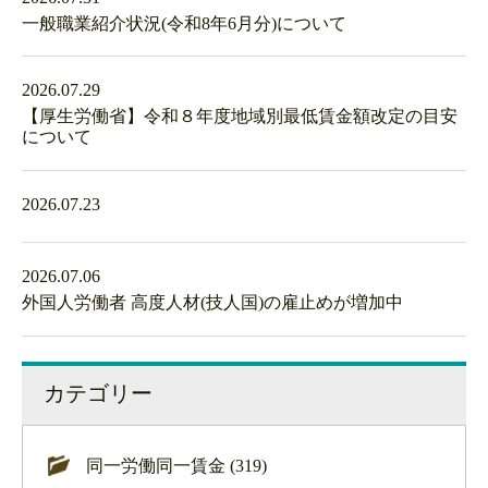
一般職業紹介状況(令和8年6月分)について
2026.07.29
【厚生労働省】令和８年度地域別最低賃金額改定の目安
について
2026.07.23
2026.07.06
外国人労働者 高度人材(技人国)の雇止めが増加中
カテゴリー
同一労働同一賃金 (319)