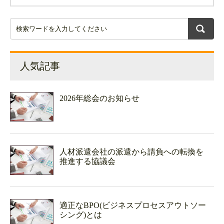
人気記事
2026年総会のお知らせ
人材派遣会社の派遣から請負への転換を
推進する協議会
適正なBPO(ビジネスプロセスアウトソー
シング)とは