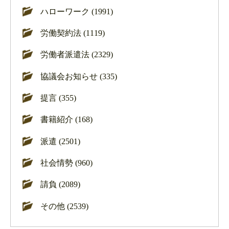
ハローワーク (1991)
労働契約法 (1119)
労働者派遣法 (2329)
協議会お知らせ (335)
提言 (355)
書籍紹介 (168)
派遣 (2501)
社会情勢 (960)
請負 (2089)
その他 (2539)