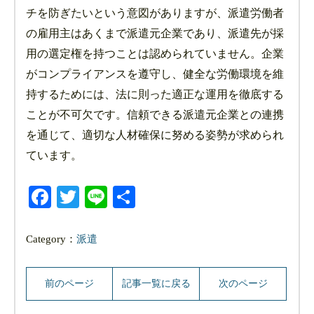
チを防ぎたいという意図がありますが、派遣労働者
の雇用主はあくまで派遣元企業であり、派遣先が採
用の選定権を持つことは認められていません。企業
がコンプライアンスを遵守し、健全な労働環境を維
持するためには、法に則った適正な運用を徹底する
ことが不可欠です。信頼できる派遣元企業との連携
を通じて、適切な人材確保に努める姿勢が求められ
ています。
Facebook
Twitter
Line
共
有
Category：
派遣
前のページ
記事一覧に戻る
次のページ