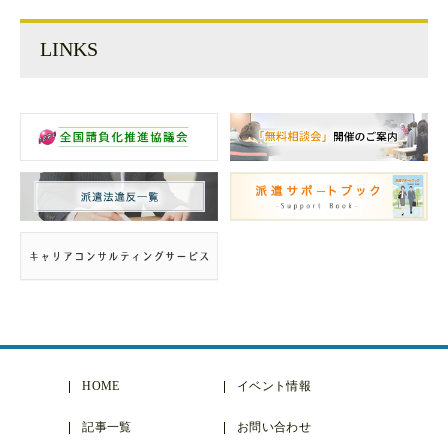
LINKS
HOME
イベント情報
記事一覧
お問い合わせ