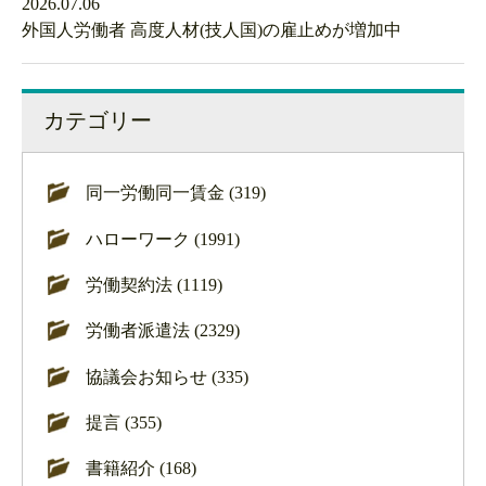
2026.07.06
外国人労働者 高度人材(技人国)の雇止めが増加中
カテゴリー
同一労働同一賃金 (319)
ハローワーク (1991)
労働契約法 (1119)
労働者派遣法 (2329)
協議会お知らせ (335)
提言 (355)
書籍紹介 (168)