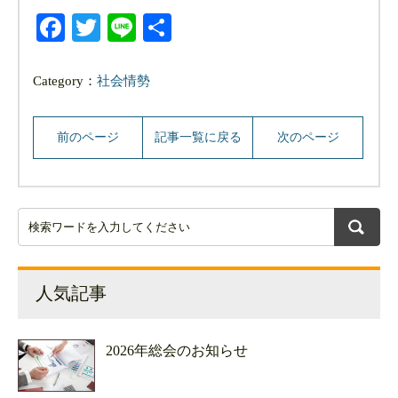
Facebook
Twitter
Line
共
有
Category：
社会情勢
前のページ
記事一覧に戻る
次のページ
人気記事
2026年総会のお知らせ