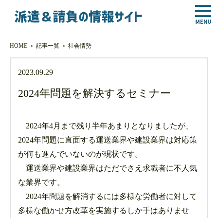
HOME
＞
記事一覧
＞
社会情勢
2023.09.29
2024年問題を解決するセミナー
2024年4月まで残り半年あまりとなりましたが、
2024年問題に直面する運送業界や建設業界は対応策
が何も進んでいないのが現状です。
運送業界や建設業界はただでさえ求職者に不人気
な業界です。
2024年問題を解消するには多様な労働者に対して
多様な働かせ方改革を実施するしか手はありませ