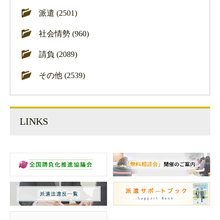
派遣 (2501)
社会情勢 (960)
請負 (2089)
その他 (2539)
LINKS