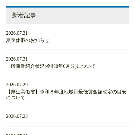
新着記事
2026.07.31
夏季休暇のお知らせ
2026.07.31
一般職業紹介状況(令和8年6月分)について
2026.07.29
【厚生労働省】令和８年度地域別最低賃金額改定の目安
について
2026.07.23