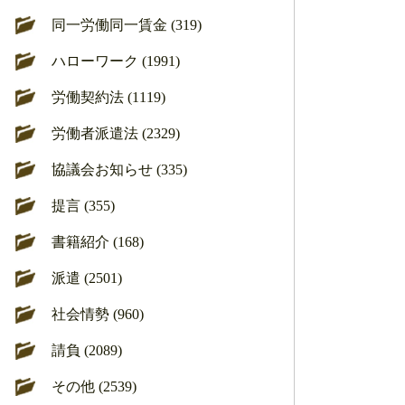
同一労働同一賃金 (319)
ハローワーク (1991)
労働契約法 (1119)
労働者派遣法 (2329)
協議会お知らせ (335)
提言 (355)
書籍紹介 (168)
派遣 (2501)
社会情勢 (960)
請負 (2089)
その他 (2539)