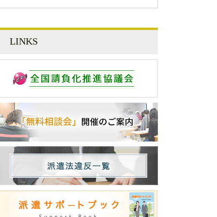
LINKS