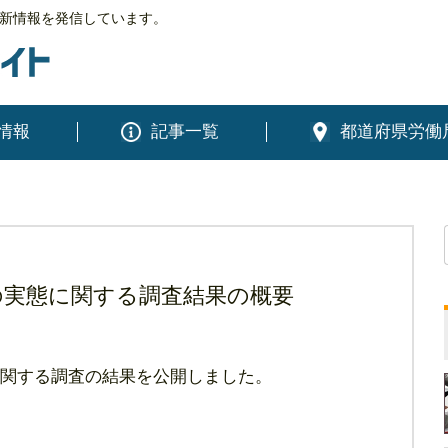
新情報を発信しています。
情報
記事一覧
都道府県労働
の実態に関する調査結果の概要
関する調査の結果を公開しました。