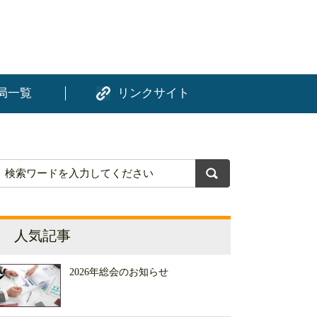
局一覧
リンクサイト
人気記事
2026年総会のお知らせ