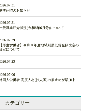
2026.07.31
夏季休暇のお知らせ
2026.07.31
一般職業紹介状況(令和8年6月分)について
2026.07.29
【厚生労働省】令和８年度地域別最低賃金額改定の
目安について
2026.07.23
2026.07.06
外国人労働者 高度人材(技人国)の雇止めが増加中
カテゴリー