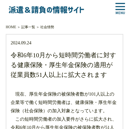
HOME
＞
記事一覧
＞
社会情勢
2024.09.24
令和6年10月から短時間労働者に対す
る健康保険・厚生年金保険の適用が
従業員数51人以上に拡大されます
現在、厚生年金保険の被保険者数が101人以上の
企業等で働く短時間労働者は、健康保険・厚生年金
保険（社会保険）の加入対象となっています。
この短時間労働者の加入要件がさらに拡大され、
令和6年10月から厚生年金保険の被保険者数が51人