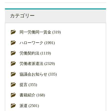
カテゴリー
同一労働同一賃金 (319)
ハローワーク (1991)
労働契約法 (1119)
労働者派遣法 (2329)
協議会お知らせ (335)
提言 (355)
書籍紹介 (168)
派遣 (2501)