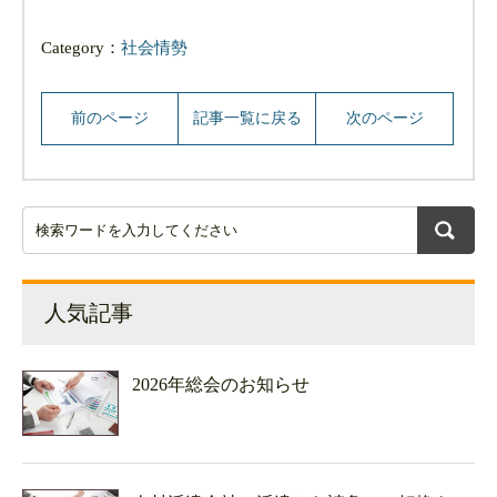
有
Category：
社会情勢
前のページ
記事一覧に戻る
次のページ
人気記事
2026年総会のお知らせ