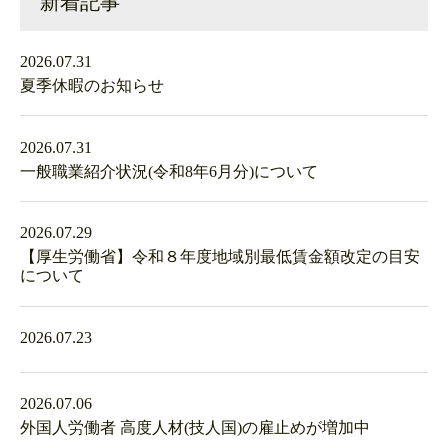
新着記事
2026.07.31
夏季休暇のお知らせ
2026.07.31
一般職業紹介状況(令和8年6月分)について
2026.07.29
【厚生労働省】令和８年度地域別最低賃金額改定の目安
について
2026.07.23
2026.07.06
外国人労働者 高度人材(技人国)の雇止めが増加中