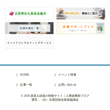
HOME
イベント情報
記事一覧
お問い合わせ
© 2018 派遣＆請負の情報サイト｜人事総務部ブログ
運営：（社）全国請負化推進協議会