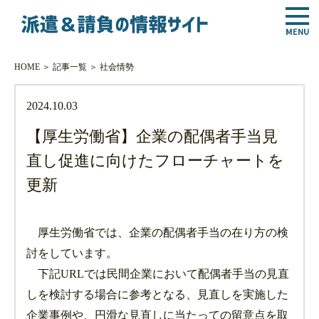
HOME
＞
記事一覧
＞
社会情勢
2024.10.03
【厚生労働省】企業の配偶者手当見
直し促進に向けたフローチャートを
更新
厚生労働省では、企業の配偶者手当の在り方の検
討をしています。
下記URLでは民間企業において配偶者手当の見直
しを検討する場合に参考となる、見直しを実施した
企業事例や、円滑な見直しに当たっての留意点を取