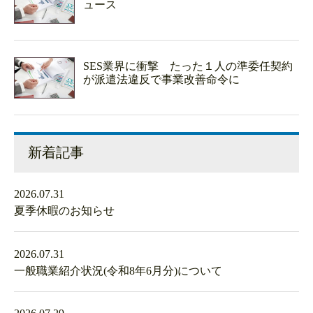
ュース
SES業界に衝撃 たった１人の準委任契約
が派遣法違反で事業改善命令に
新着記事
2026.07.31
夏季休暇のお知らせ
2026.07.31
一般職業紹介状況(令和8年6月分)について