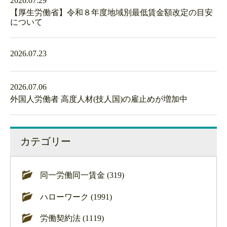
2026.07.29
【厚生労働省】令和８年度地域別最低賃金額改定の目安
について
2026.07.23
2026.07.06
外国人労働者 高度人材(技人国)の雇止めが増加中
カテゴリー
同一労働同一賃金 (319)
ハローワーク (1991)
労働契約法 (1119)