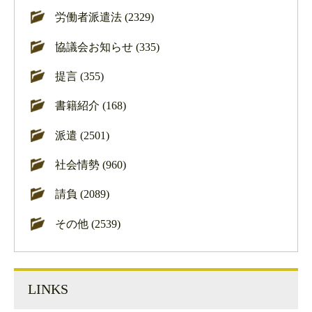
労働者派遣法 (2329)
協議会お知らせ (335)
提言 (355)
書籍紹介 (168)
派遣 (2501)
社会情勢 (960)
請負 (2089)
その他 (2539)
LINKS