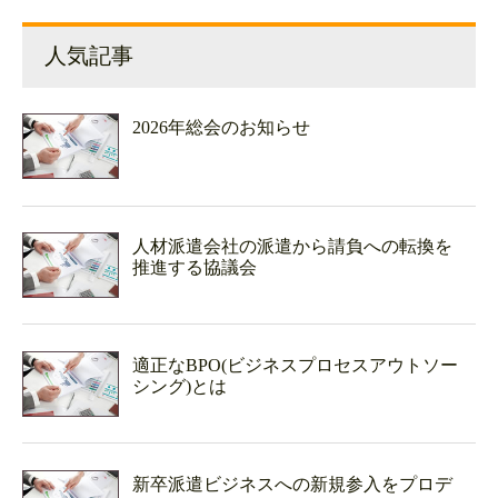
人気記事
2026年総会のお知らせ
人材派遣会社の派遣から請負への転換を
推進する協議会
適正なBPO(ビジネスプロセスアウトソー
シング)とは
新卒派遣ビジネスへの新規参入をプロデ