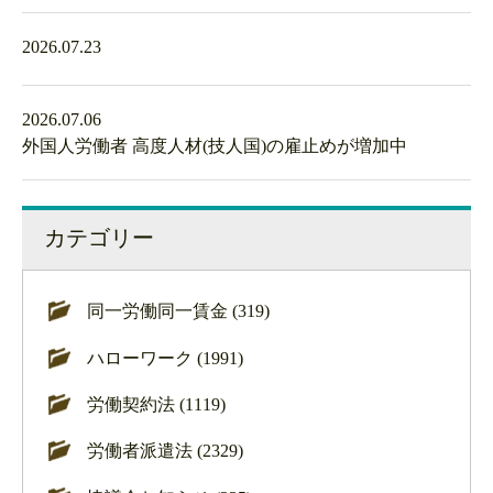
2026.07.23
2026.07.06
外国人労働者 高度人材(技人国)の雇止めが増加中
カテゴリー
同一労働同一賃金 (319)
ハローワーク (1991)
労働契約法 (1119)
労働者派遣法 (2329)