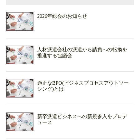
2026年総会のお知らせ
人材派遣会社の派遣から請負への転換を
推進する協議会
適正なBPO(ビジネスプロセスアウトソー
シング)とは
新卒派遣ビジネスへの新規参入をプロデ
ュース