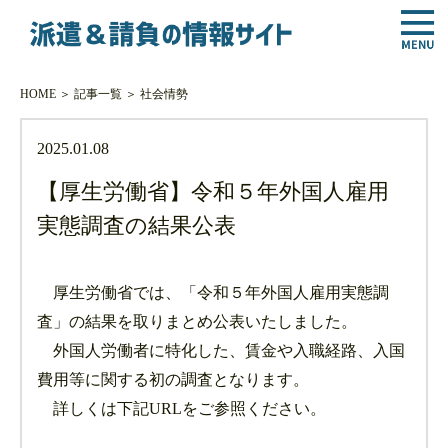
HOME
＞
記事一覧
＞
社会情勢
2025.01.08
【厚生労働省】令和５年外国人雇用
実態調査の結果公表
厚生労働省では、「令和５年外国人雇用実態調
査」の結果を取りまとめ公表いたしました。
外国人労働者に特化した、賃金や入職経路、入国
費用等に関する初の調査となります。
詳しくは下記URLをご参照ください。