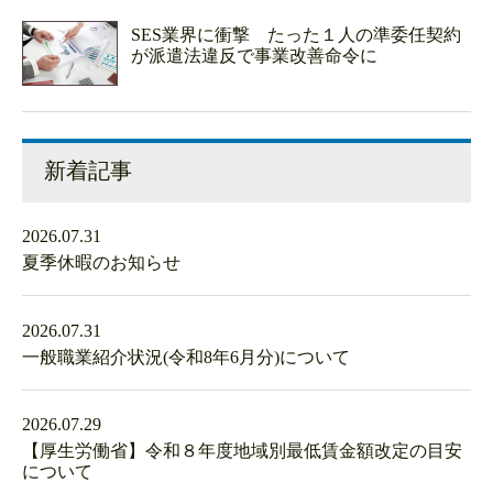
SES業界に衝撃 たった１人の準委任契約
が派遣法違反で事業改善命令に
新着記事
2026.07.31
夏季休暇のお知らせ
2026.07.31
一般職業紹介状況(令和8年6月分)について
2026.07.29
【厚生労働省】令和８年度地域別最低賃金額改定の目安
について