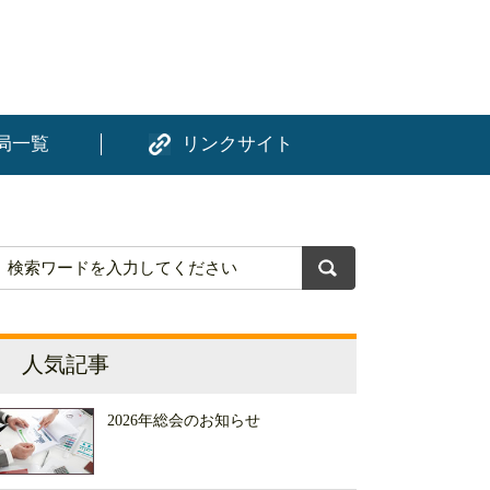
局一覧
リンクサイト
人気記事
2026年総会のお知らせ