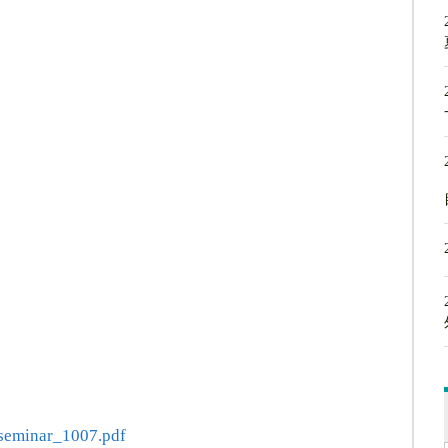
/seminar_1007.pdf