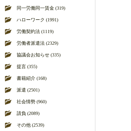
同一労働同一賃金 (319)
ハローワーク (1991)
労働契約法 (1119)
労働者派遣法 (2329)
協議会お知らせ (335)
提言 (355)
書籍紹介 (168)
派遣 (2501)
社会情勢 (960)
請負 (2089)
その他 (2539)