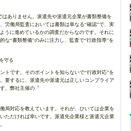
ではありません。派遣先や派遣元企業が書類整備を
、労働局監査においては書類は単なる“確認”で、実
のように進めているかの調査だからなのです。それに
的な“書類整備”のみに注力し、監査で“行政指導”を
を守る
トです。そのポイントを知らないで“行政対応”を
。要するに、派遣先や派遣元は正しいコンプライア
す。弊社主催の『
働局対応を教えています。それが、ひいては企業を
いただければ幸いです。派遣先企業様と派遣元企業
。