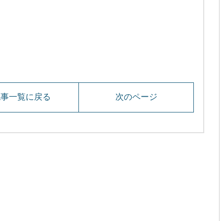
記事一覧に戻る
次のページ