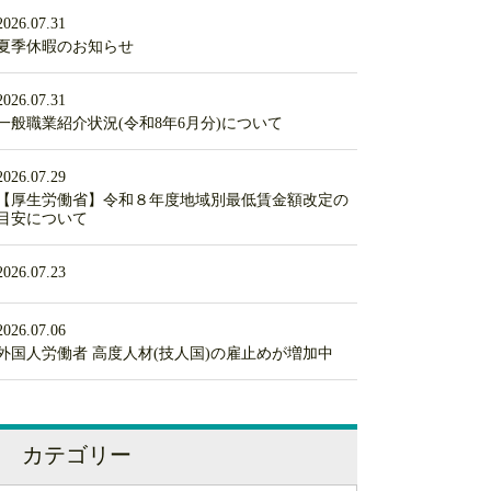
2026.07.31
夏季休暇のお知らせ
2026.07.31
一般職業紹介状況(令和8年6月分)について
2026.07.29
【厚生労働省】令和８年度地域別最低賃金額改定の
目安について
2026.07.23
2026.07.06
外国人労働者 高度人材(技人国)の雇止めが増加中
カテゴリー