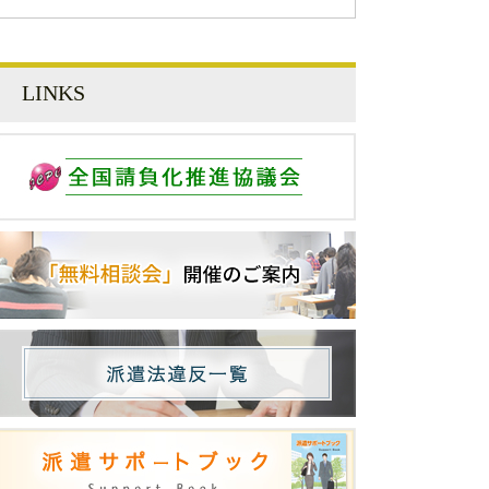
LINKS