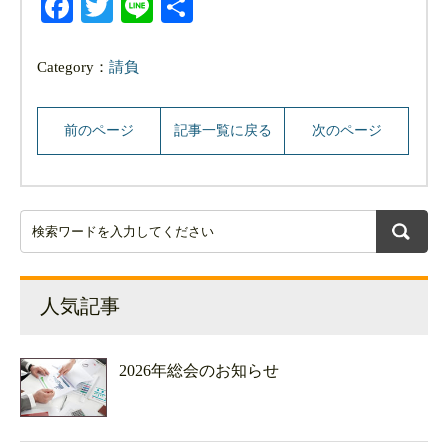
Facebook
Twitter
Line
共
有
Category：
請負
前のページ
記事一覧に戻る
次のページ
人気記事
2026年総会のお知らせ