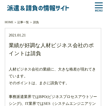
HOME
＞
記事一覧
＞
請負
2021.01.21
業績が好調な人材ビジネス会社のポ
イントは請負
人材ビジネス会社の業績に、大きな格差が現れてき
ています。
そのポイントは、まさに請負です。
事務派遣業界ではBPO(ビジネスプロセスアウトソー
シング)、IT業界ではSES（システムエンジニアリン