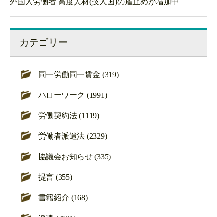
外国人労働者 高度人材(技人国)の雇止めが増加中
カテゴリー
同一労働同一賃金 (319)
ハローワーク (1991)
労働契約法 (1119)
労働者派遣法 (2329)
協議会お知らせ (335)
提言 (355)
書籍紹介 (168)