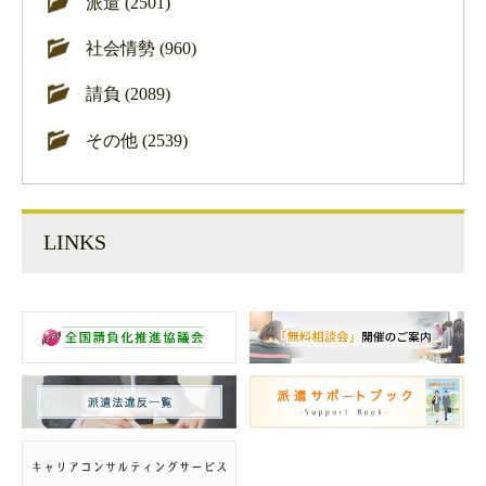
派遣 (2501)
社会情勢 (960)
請負 (2089)
その他 (2539)
LINKS