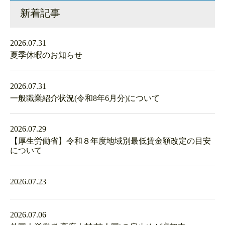
新着記事
2026.07.31
夏季休暇のお知らせ
2026.07.31
一般職業紹介状況(令和8年6月分)について
2026.07.29
【厚生労働省】令和８年度地域別最低賃金額改定の目安
について
2026.07.23
2026.07.06