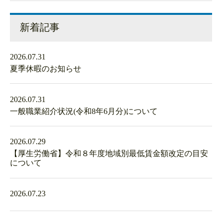
新着記事
2026.07.31
夏季休暇のお知らせ
2026.07.31
一般職業紹介状況(令和8年6月分)について
2026.07.29
【厚生労働省】令和８年度地域別最低賃金額改定の目安
について
2026.07.23