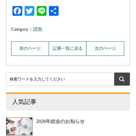
Facebook
Twitter
Line
共
有
Category：
請負
前のページ
記事一覧に戻る
次のページ
人気記事
2026年総会のお知らせ