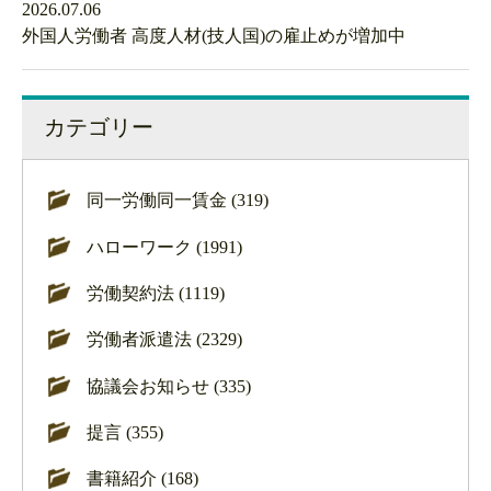
2026.07.06
外国人労働者 高度人材(技人国)の雇止めが増加中
カテゴリー
同一労働同一賃金 (319)
ハローワーク (1991)
労働契約法 (1119)
労働者派遣法 (2329)
協議会お知らせ (335)
提言 (355)
書籍紹介 (168)