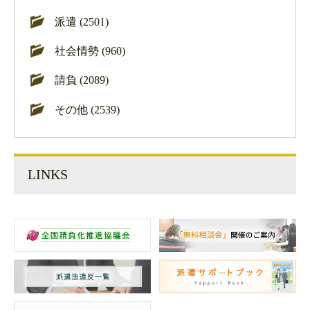
派遣 (2501)
社会情勢 (960)
請負 (2089)
その他 (2539)
LINKS