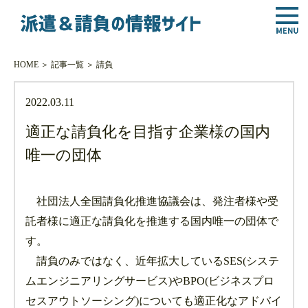
HOME
＞
記事一覧
＞
請負
2022.03.11
適正な請負化を目指す企業様の国内
唯一の団体
社団法人全国請負化推進協議会は、発注者様や受
託者様に適正な請負化を推進する国内唯一の団体で
す。
請負のみではなく、近年拡大しているSES(システ
ムエンジニアリングサービス)やBPO(ビジネスプロ
セスアウトソーシング)についても適正化なアドバイ