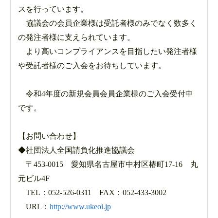
スを行っています。
協議会の会員企業様は受託者様のみでなく数多く
の発注者様に支えられています。
より高いコンプライアンスを目指したい発注者様
や受託者様のご入会をお待ちしています。
令和4年度の新規会員会員企業様のご入会受付中
です。
【お問い合わせ】
◆社団法人全国請負化推進協議会
〒453-0015 愛知県名古屋市中村区椿町17-16 丸
元ビル4F
TEL：052-526-0311 FAX：052-433-3002
URL：
http://www.ukeoi.jp