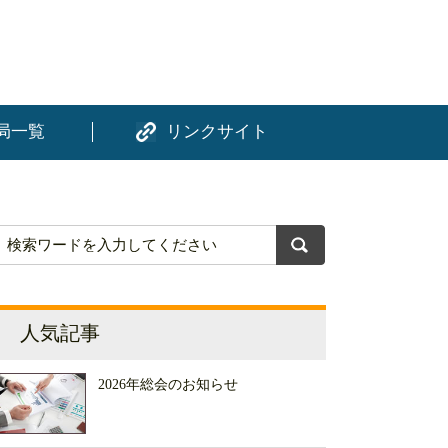
局一覧
リンクサイト
人気記事
2026年総会のお知らせ