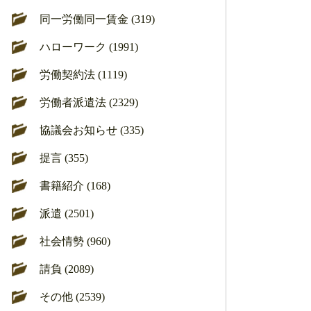
同一労働同一賃金 (319)
ハローワーク (1991)
労働契約法 (1119)
労働者派遣法 (2329)
協議会お知らせ (335)
提言 (355)
書籍紹介 (168)
派遣 (2501)
社会情勢 (960)
請負 (2089)
その他 (2539)