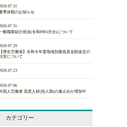
2026.07.31
夏季休暇のお知らせ
2026.07.31
一般職業紹介状況(令和8年6月分)について
2026.07.29
【厚生労働省】令和８年度地域別最低賃金額改定の
目安について
2026.07.23
2026.07.06
外国人労働者 高度人材(技人国)の雇止めが増加中
カテゴリー