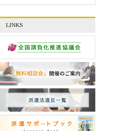
LINKS