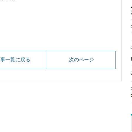
記事一覧に戻る
次のページ