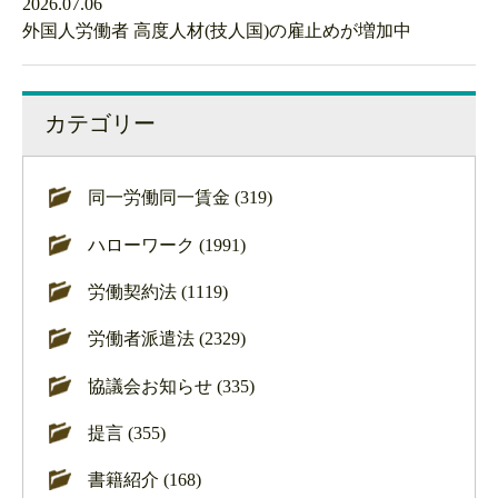
2026.07.06
外国人労働者 高度人材(技人国)の雇止めが増加中
カテゴリー
同一労働同一賃金 (319)
ハローワーク (1991)
労働契約法 (1119)
労働者派遣法 (2329)
協議会お知らせ (335)
提言 (355)
書籍紹介 (168)