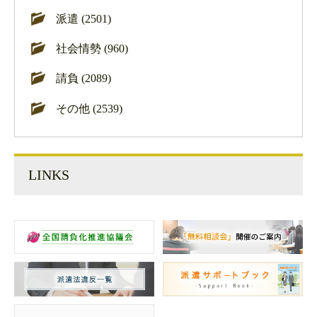
派遣 (2501)
社会情勢 (960)
請負 (2089)
その他 (2539)
LINKS