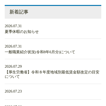
新着記事
2026.07.31
夏季休暇のお知らせ
2026.07.31
一般職業紹介状況(令和8年6月分)について
2026.07.29
【厚生労働省】令和８年度地域別最低賃金額改定の目安
について
2026.07.23