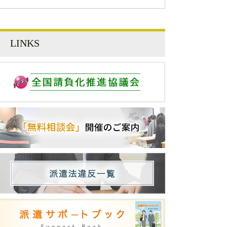
LINKS