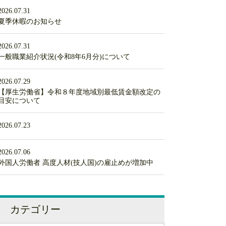
2026.07.31
夏季休暇のお知らせ
2026.07.31
一般職業紹介状況(令和8年6月分)について
2026.07.29
【厚生労働省】令和８年度地域別最低賃金額改定の
目安について
2026.07.23
2026.07.06
外国人労働者 高度人材(技人国)の雇止めが増加中
カテゴリー