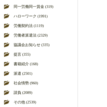
同一労働同一賃金 (319)
ハローワーク (1991)
労働契約法 (1119)
労働者派遣法 (2329)
協議会お知らせ (335)
提言 (355)
書籍紹介 (168)
派遣 (2501)
社会情勢 (960)
請負 (2089)
その他 (2539)