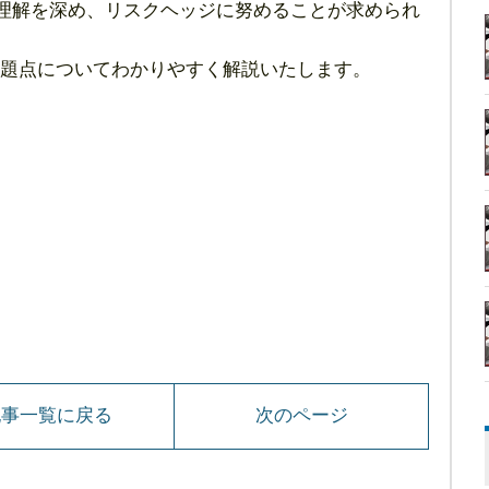
理解を深め、リスクヘッジに努めることが求められ
題点についてわかりやすく解説いたします。
記事一覧に戻る
次のページ