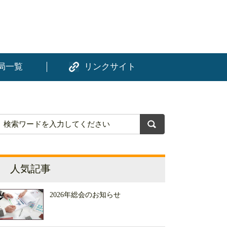
局一覧
リンクサイト
人気記事
2026年総会のお知らせ