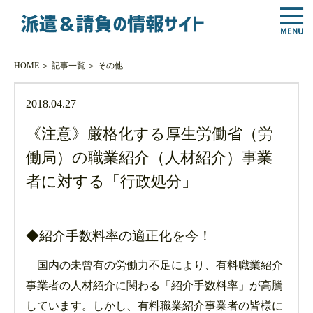
HOME
＞
記事一覧
＞
その他
2018.04.27
《注意》厳格化する厚生労働省（労
働局）の職業紹介（人材紹介）事業
者に対する「行政処分」
◆紹介手数料率の適正化を今！
国内の未曾有の労働力不足により、有料職業紹介
事業者の人材紹介に関わる「紹介手数料率」が高騰
しています。しかし、有料職業紹介事業者の皆様に