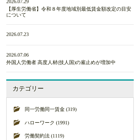
2026.07.29
【厚生労働省】令和８年度地域別最低賃金額改定の目安
について
2026.07.23
2026.07.06
外国人労働者 高度人材(技人国)の雇止めが増加中
カテゴリー
同一労働同一賃金 (319)
ハローワーク (1991)
労働契約法 (1119)