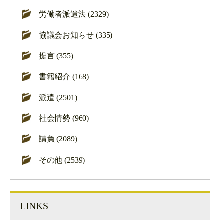
労働者派遣法 (2329)
協議会お知らせ (335)
提言 (355)
書籍紹介 (168)
派遣 (2501)
社会情勢 (960)
請負 (2089)
その他 (2539)
LINKS