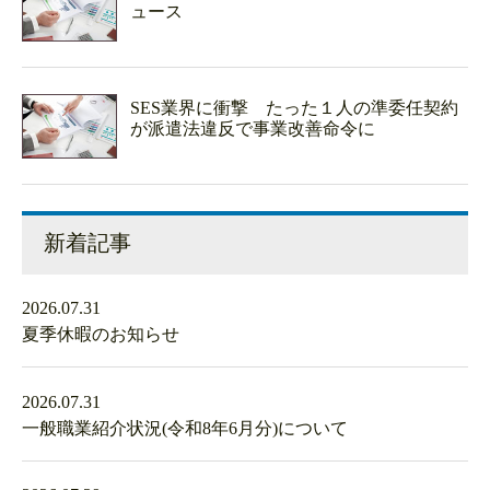
ュース
SES業界に衝撃 たった１人の準委任契約
が派遣法違反で事業改善命令に
新着記事
2026.07.31
夏季休暇のお知らせ
2026.07.31
一般職業紹介状況(令和8年6月分)について