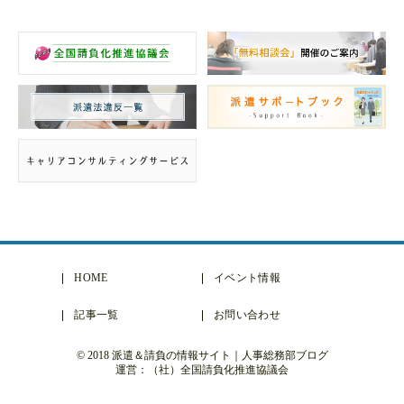
HOME
イベント情報
記事一覧
お問い合わせ
© 2018 派遣＆請負の情報サイト｜人事総務部ブログ
運営：（社）全国請負化推進協議会