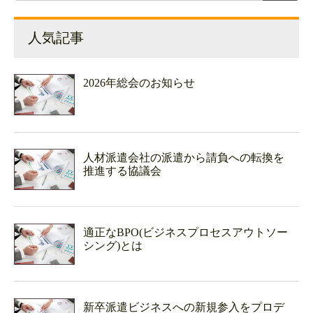
人気記事
2026年総会のお知らせ
人材派遣会社の派遣から請負への転換を
推進する協議会
適正なBPO(ビジネスプロセスアウトソー
シング)とは
新卒派遣ビジネスへの新規参入をプロデ