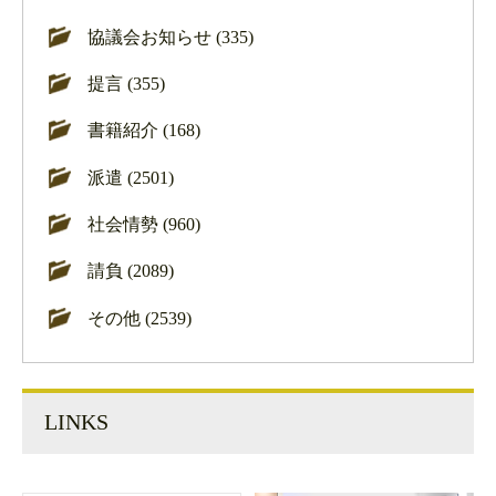
協議会お知らせ (335)
提言 (355)
書籍紹介 (168)
派遣 (2501)
社会情勢 (960)
請負 (2089)
その他 (2539)
LINKS