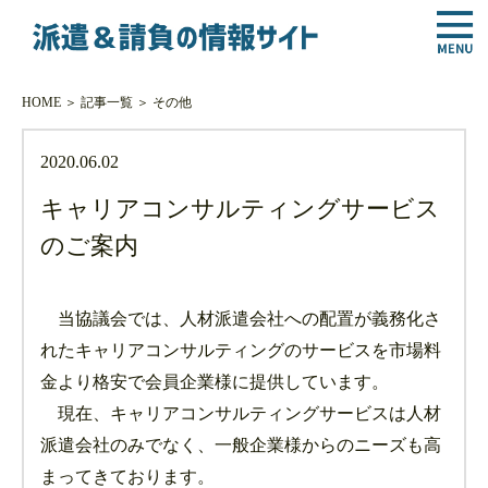
HOME
＞
記事一覧
＞
その他
2020.06.02
キャリアコンサルティングサービス
のご案内
当協議会では、人材派遣会社への配置が義務化さ
れたキャリアコンサルティングのサービスを市場料
金より格安で会員企業様に提供しています。
現在、キャリアコンサルティングサービスは人材
派遣会社のみでなく、一般企業様からのニーズも高
まってきております。