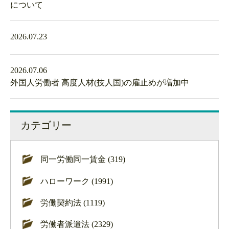
について
2026.07.23
2026.07.06
外国人労働者 高度人材(技人国)の雇止めが増加中
カテゴリー
同一労働同一賃金 (319)
ハローワーク (1991)
労働契約法 (1119)
労働者派遣法 (2329)