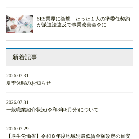
SES業界に衝撃 たった１人の準委任契約
が派遣法違反で事業改善命令に
新着記事
2026.07.31
夏季休暇のお知らせ
2026.07.31
一般職業紹介状況(令和8年6月分)について
2026.07.29
【厚生労働省】令和８年度地域別最低賃金額改定の目安