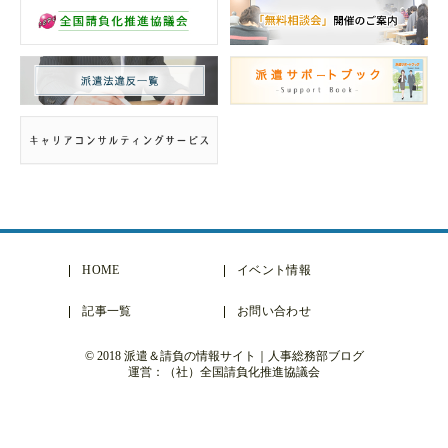
HOME
イベント情報
記事一覧
お問い合わせ
© 2018 派遣＆請負の情報サイト｜人事総務部ブログ
運営：（社）全国請負化推進協議会