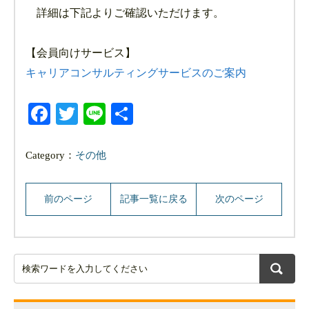
詳細は下記よりご確認いただけます。
【会員向けサービス】
キャリアコンサルティングサービスのご案内
Facebook
Twitter
Line
共
有
Category：
その他
前のページ
記事一覧に戻る
次のページ