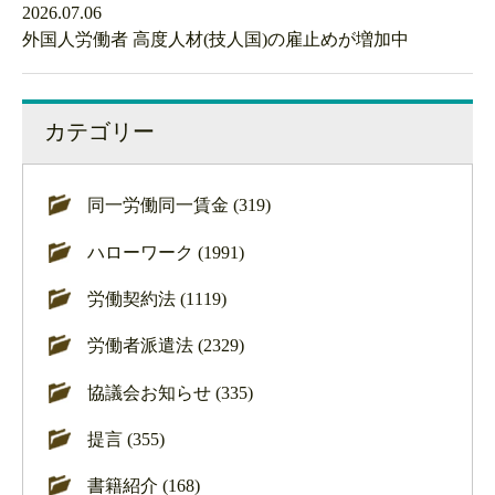
2026.07.06
外国人労働者 高度人材(技人国)の雇止めが増加中
カテゴリー
同一労働同一賃金 (319)
ハローワーク (1991)
労働契約法 (1119)
労働者派遣法 (2329)
協議会お知らせ (335)
提言 (355)
書籍紹介 (168)