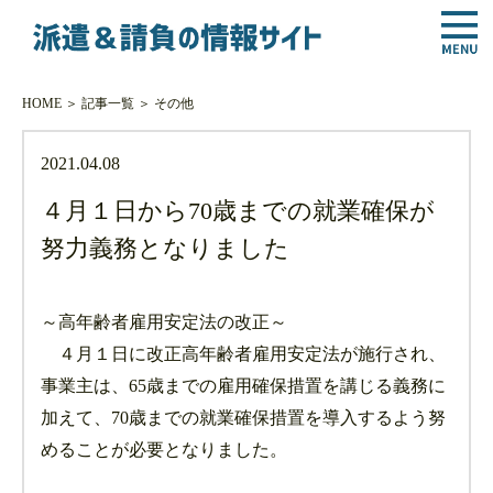
HOME
＞
記事一覧
＞
その他
2021.04.08
４月１日から70歳までの就業確保が
努力義務となりました
～高年齢者雇用安定法の改正～
４月１日に改正高年齢者雇用安定法が施行され、
事業主は、65歳までの雇用確保措置を講じる義務に
加えて、70歳までの就業確保措置を導入するよう努
めることが必要となりました。