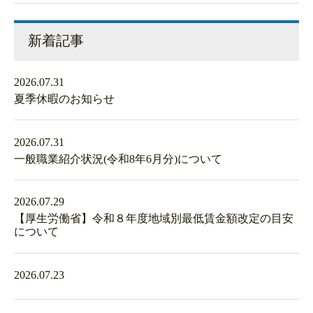
新着記事
2026.07.31
夏季休暇のお知らせ
2026.07.31
一般職業紹介状況(令和8年6月分)について
2026.07.29
【厚生労働省】令和８年度地域別最低賃金額改定の目安
について
2026.07.23