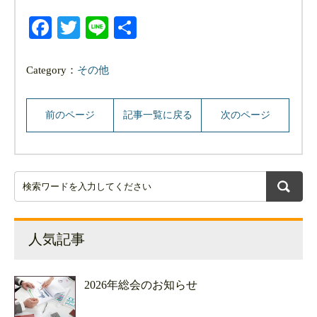
Facebook
Twitter
Line
共
有
Category：
その他
前のページ
記事一覧に戻る
次のページ
人気記事
2026年総会のお知らせ