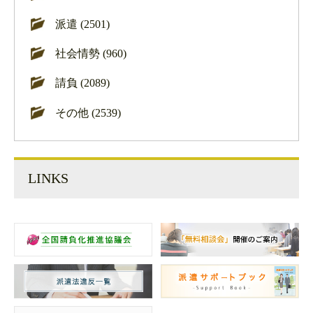
派遣 (2501)
社会情勢 (960)
請負 (2089)
その他 (2539)
LINKS