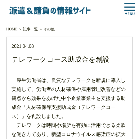
HOME
＞
記事一覧
＞
その他
2021.04.08
テレワークコース助成金を創設
厚生労働省は、良質なテレワークを新規に導入し
実施して、労働者の人材確保や雇用管理改善などの
観点から効果をあげた中小企業事業主を支援する助
成金「人材確保等支援助成金（テレワークコー
ス）」を創設しました。
テレワークは時間や場所を有効に活用できる柔軟
な働き方であり、新型コロナウイルス感染症の拡大