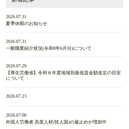
2026.07.31
夏季休暇のお知らせ
2026.07.31
一般職業紹介状況(令和8年6月分)について
2026.07.29
【厚生労働省】令和８年度地域別最低賃金額改定の目安
について
2026.07.23
2026.07.06
外国人労働者 高度人材(技人国)の雇止めが増加中