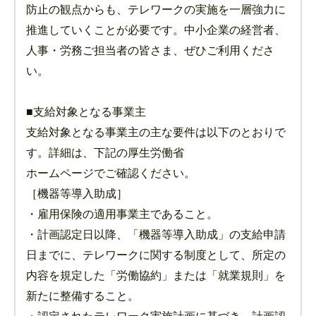
防止の観点からも、テレワークの実施を一層強力に
推進していくことが必要です。中小企業の経営者、
人事・労務ご担当者の皆さま、ぜひご利用くださ
い。
■支給対象となる事業主
支給対象となる事業主の主な要件は以下のとおりで
す。詳細は、下記の厚生労働省
ホームページでご確認ください。
［機器等導入助成］
・雇用保険の適用事業主であること。
・計画認定日以降、「機器等導入助成」の支給申請
日までに、テレワークに関する制度として、所定の
内容を規定した「労働協約」または「就業規則」を
新たに整備すること。