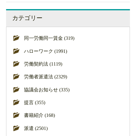
カテゴリー
同一労働同一賃金 (319)
ハローワーク (1991)
労働契約法 (1119)
労働者派遣法 (2329)
協議会お知らせ (335)
提言 (355)
書籍紹介 (168)
派遣 (2501)