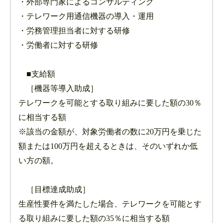
・外部専門家によるコンサルティング
・テレワーク用通信機器の導入・運用
・労務管理担当者に対する研修
・労働者に対する研修
■支給額
［機器等導入助成］
テレワークを可能とする取り組みに要した額の30％
に相当する額
※該当の金額が、対象労働者の数に20万円を乗じた
額または100万円を超えるときは、そのいずれか低
い方の額。
［目標達成助成］
生産性要件を満たした場合、テレワークを可能とす
る取り組みに要した額の35％に相当する額