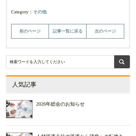
有
Category：
その他
前のページ
記事一覧に戻る
次のページ
人気記事
2026年総会のお知らせ