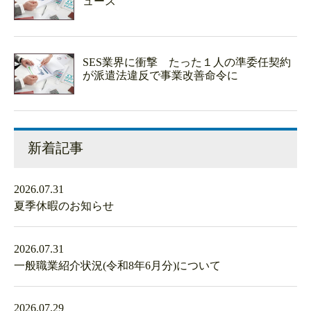
ュース
SES業界に衝撃 たった１人の準委任契約
が派遣法違反で事業改善命令に
新着記事
2026.07.31
夏季休暇のお知らせ
2026.07.31
一般職業紹介状況(令和8年6月分)について
2026.07.29