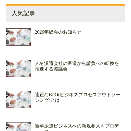
人気記事
2026年総会のお知らせ
人材派遣会社の派遣から請負への転換を
推進する協議会
適正なBPO(ビジネスプロセスアウトソー
シング)とは
新卒派遣ビジネスへの新規参入をプロデ