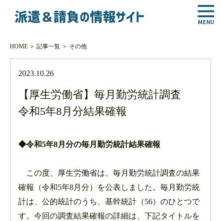
HOME
＞
記事一覧
＞
その他
2023.10.26
【厚生労働省】毎月勤労統計調査
令和5年8月分結果確報
◆令和5年8月分の毎月勤労統計結果確報
この度、厚生労働省は、毎月勤労統計調査の結果
確報（令和5年8月分）を公表しました。毎月勤労統
計は、公的統計のうち、基幹統計（56）のひとつで
す。今回の調査結果確報の詳細は、下記タイトルを