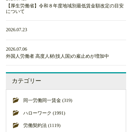
【厚生労働省】令和８年度地域別最低賃金額改定の目安
について
2026.07.23
2026.07.06
外国人労働者 高度人材(技人国)の雇止めが増加中
カテゴリー
同一労働同一賃金 (319)
ハローワーク (1991)
労働契約法 (1119)