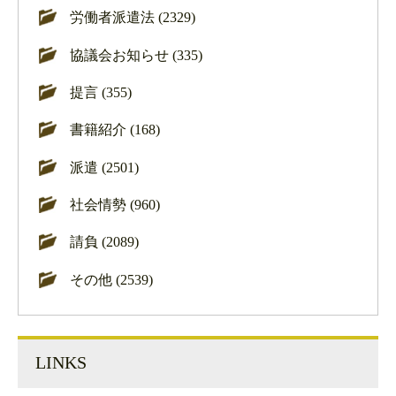
労働者派遣法 (2329)
協議会お知らせ (335)
提言 (355)
書籍紹介 (168)
派遣 (2501)
社会情勢 (960)
請負 (2089)
その他 (2539)
LINKS