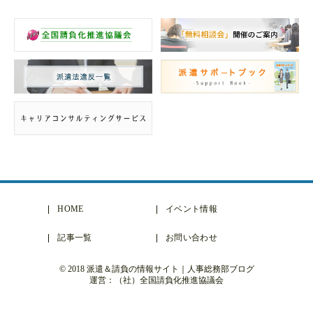
HOME
イベント情報
記事一覧
お問い合わせ
© 2018 派遣＆請負の情報サイト｜人事総務部ブログ
運営：（社）全国請負化推進協議会