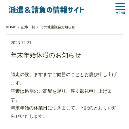
HOME
＞
記事一覧
＞
その他
協議会お知らせ
2023.12.21
年末年始休暇のお知らせ
師走の候、ますますご健勝のこととお慶び申し上げ
ます。
平素は格別のご高配を賜り、厚く御礼申し上げま
す。
年末年始の休業日につきまして、下記のとおりお知
らせいたします。