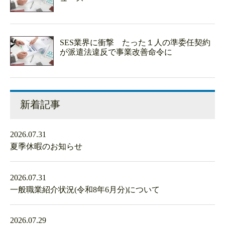
SES業界に衝撃 たった１人の準委任契約
が派遣法違反で事業改善命令に
新着記事
2026.07.31
夏季休暇のお知らせ
2026.07.31
一般職業紹介状況(令和8年6月分)について
2026.07.29