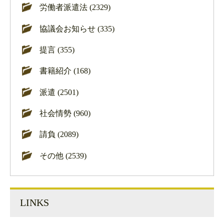
労働者派遣法 (2329)
協議会お知らせ (335)
提言 (355)
書籍紹介 (168)
派遣 (2501)
社会情勢 (960)
請負 (2089)
その他 (2539)
LINKS