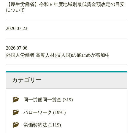
【厚生労働省】令和８年度地域別最低賃金額改定の目安
について
2026.07.23
2026.07.06
外国人労働者 高度人材(技人国)の雇止めが増加中
カテゴリー
同一労働同一賃金 (319)
ハローワーク (1991)
労働契約法 (1119)