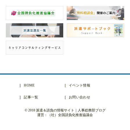
HOME
イベント情報
記事一覧
お問い合わせ
© 2018 派遣＆請負の情報サイト｜人事総務部ブログ
運営：（社）全国請負化推進協議会