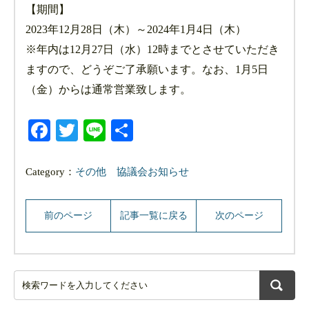
【期間】
2023年12月28日（木）～2024年1月4日（木）
※年内は12月27日（水）12時までとさせていただき
ますので、どうぞご了承願います。なお、1月5日
（金）からは通常営業致します。
Facebook
Twitter
Line
共
有
Category：
その他
協議会お知らせ
前のページ
記事一覧に戻る
次のページ